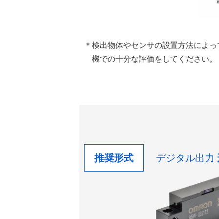
＊検出物体やセンサの設置方法によっ
機での十分な評価をしてください。
推奨形式
デジタル出力