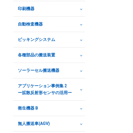
印刷機器
自動検査機器
ピッキングシステム
各種部品の搬送装置
ソーラーセル搬送機器
アプリケーション事例集 2
ー拡散反射形センサの活用ー
衛生機器 B
無人搬送車(AGV)