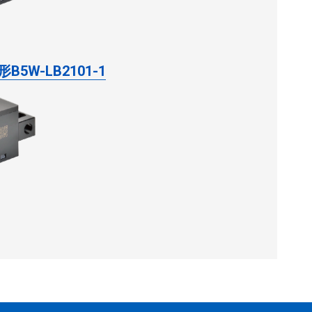
形B5W-LB2101-1