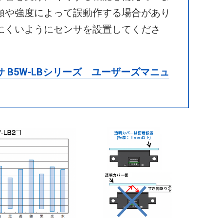
類や強度によって誤動作する場合があり
にくいようにセンサを設置してくださ
 B5W-LBシリーズ ユーザーズマニュ