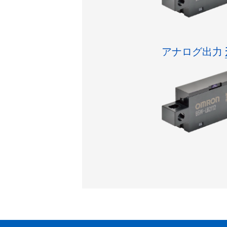
アナログ出力