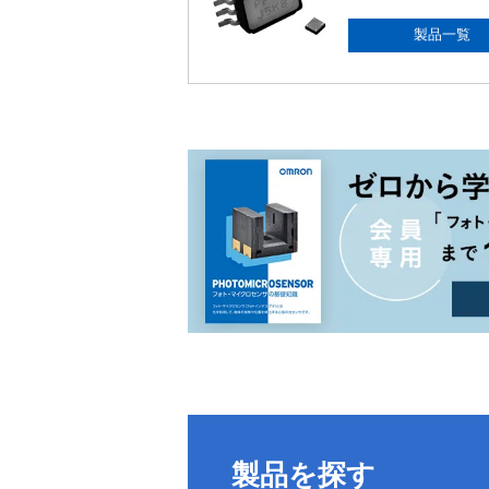
製品一覧
製品を探す