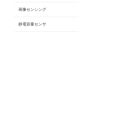
画像センシング
静電容量センサ