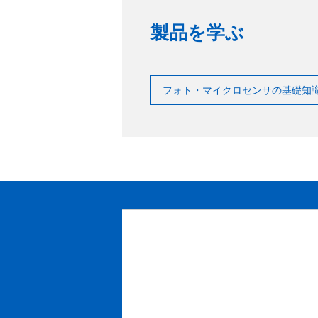
製品を学ぶ
フォト・マイクロセンサの基礎知