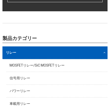
製品カテゴリー
リレー
MOSFETリレー/SiC MOSFETリレー
信号用リレー
パワーリレー
車載用リレー