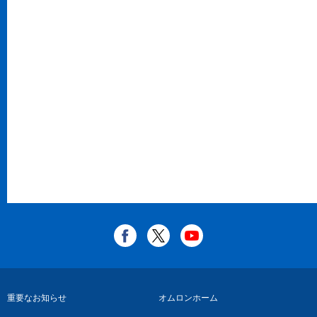
フ
重要なお知らせ
オムロンホーム