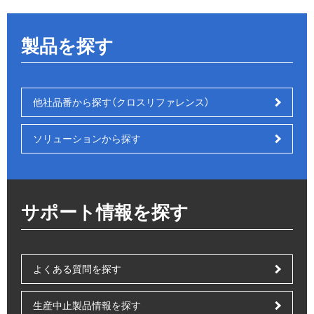
製品を探す
他社品番から探す（クロスリファレンス）
ソリューションから探す
サポート情報を探す
よくある質問を探す
生産中止製品情報を探す