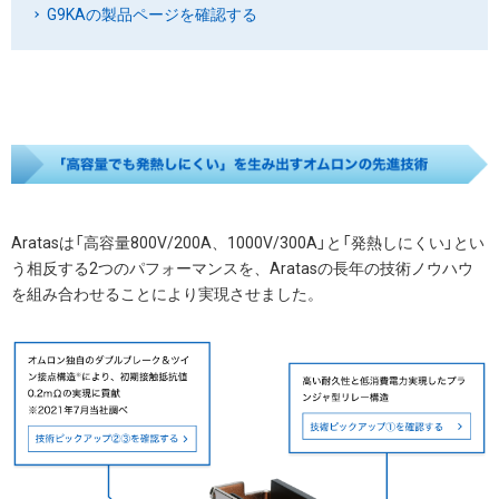
G9KAの製品ページを確認する
Aratasは「高容量800V/200A、1000V/300A」と「発熱しにくい」とい
う相反する2つのパフォーマンスを、Aratasの長年の技術ノウハウ
を組み合わせることにより実現させました。