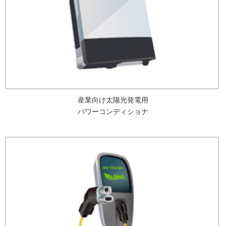
産業向け太陽光発電用
パワーコンディショナ