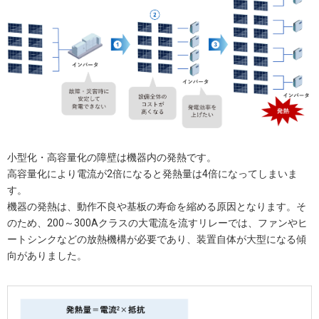
小型化・高容量化の障壁は機器内の発熱です。
高容量化により電流が2倍になると発熱量は4倍になってしまいま
す。
機器の発熱は、動作不良や基板の寿命を縮める原因となります。そ
のため、200～300Aクラスの大電流を流すリレーでは、ファンやヒ
ートシンクなどの放熱機構が必要であり、装置自体が大型になる傾
向がありました。