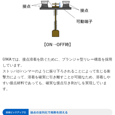
G9KAでは、接点溶着を防ぐために、プランジャ型リレー構造を採用
しています。
ストッパがハンマーのように振り下ろされることによって生じる衝
撃力によって、溶着を確実に引き離すことが可能なため、溶着しや
すい接点材料であっても、確実な接点引き剥がしを実現していま
す。