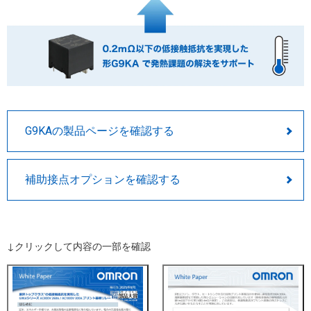
G9KAの製品ページを確認する
補助接点オプションを確認する
↓クリックして内容の一部を確認