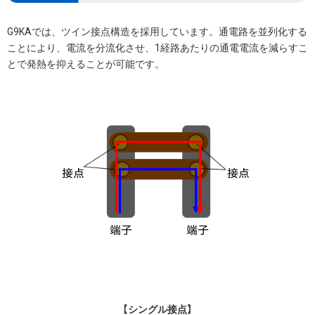
G9KAでは、ツイン接点構造を採用しています。通電路を並列化する
ことにより、電流を分流化させ、1経路あたりの通電電流を減らすこ
とで発熱を抑えることが可能です。
【シングル接点】