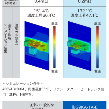
＜シミュレーション条件＞
480VAC/200A、周囲温度85℃、ファン・ダクト・ヒートシンク使
用、基板に1個設置。