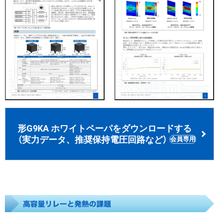
形G9KA ホワイトペーパをダウンロードする
（実力データ、推奨保持電圧回路など）
会員専用