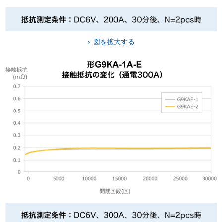
図を拡大する