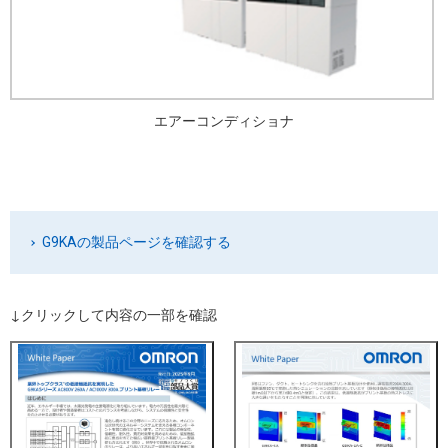
エアーコンディショナ
G9KAの製品ページを確認する
↓クリックして内容の一部を確認