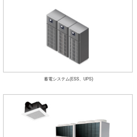
蓄電システム(ESS、UPS)