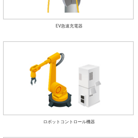
EV急速充電器
ロボットコントロール機器