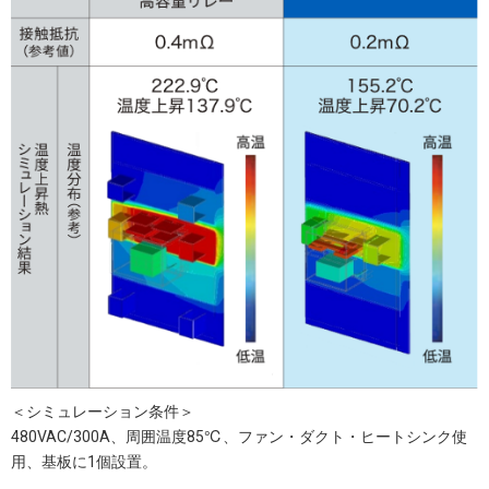
＜シミュレーション条件＞
480VAC/300A、周囲温度85℃、ファン・ダクト・ヒートシンク使
用、基板に1個設置。