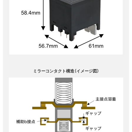
ミラーコンタクト構造（イメージ図）