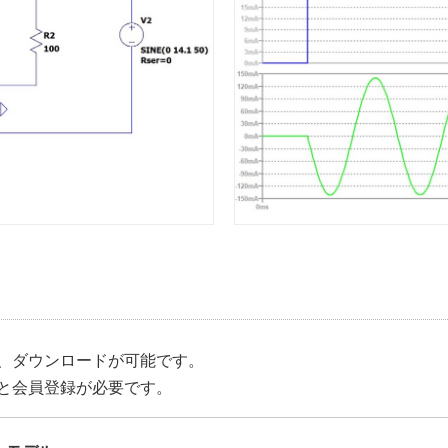
、ダウンロードが可能です。
と会員登録が必要です。