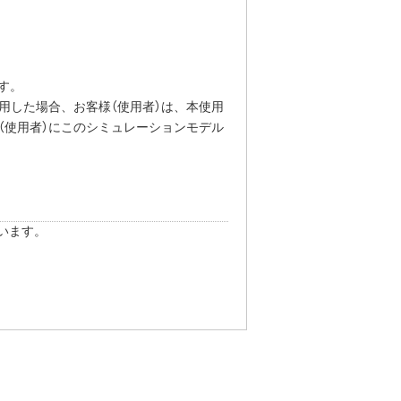
す。
用した場合、お客様（使用者）は、本使用
（使用者）にこのシミュレーションモデル
います。