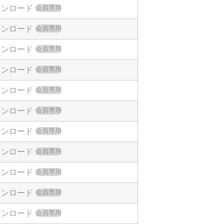
ウンロード
会員専用
てはなりません。また、使用者は「外国
ウンロード
会員専用
ウンロード
会員専用
ウンロード
会員専用
ウンロード
会員専用
ウンロード
会員専用
ます。
ウンロード
会員専用
ウンロード
会員専用
ウンロード
会員専用
ウンロード
会員専用
ウンロード
会員専用