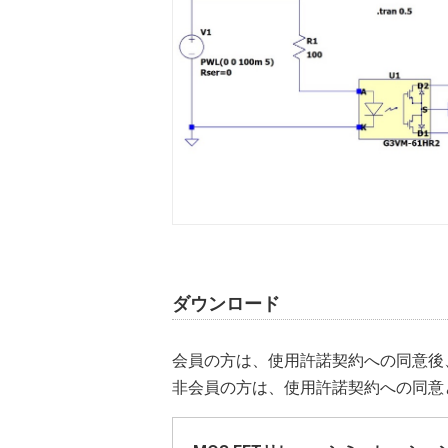
ダウンロード
会員の方は、使用許諾契約への同意後
非会員の方は、使用許諾契約への同意