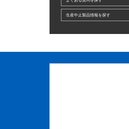
生産中止製品情報を探す