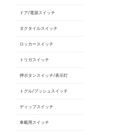
ドア/電源スイッチ
タクタイルスイッチ
ロッカースイッチ
トリガスイッチ
押ボタンスイッチ/表示灯
トグル/プッシュスイッチ
ディップスイッチ
車載用スイッチ