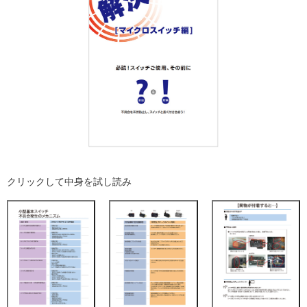
クリックして中身を試し読み