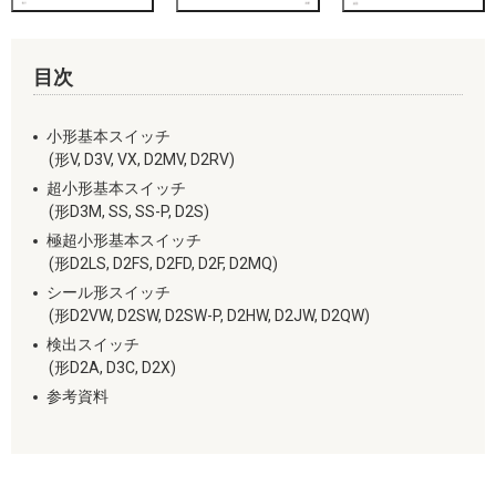
目次
小形基本スイッチ
(形V, D3V, VX, D2MV, D2RV)
超小形基本スイッチ
(形D3M, SS, SS-P, D2S)
極超小形基本スイッチ
(形D2LS, D2FS, D2FD, D2F, D2MQ)
シール形スイッチ
(形D2VW, D2SW, D2SW-P, D2HW, D2JW, D2QW)
検出スイッチ
(形D2A, D3C, D2X)
参考資料