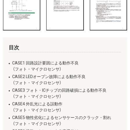
目次
CASE1 回路設計要因による動作不良
（フォト・マイクロセンサ）
CASE2 LEDオープン故障による動作不良
（フォト・マイクロセンサ）
CASE3 フォト・ICチップの回路破損による動作不良
（フォト・マイクロセンサ）
CASE4 外乱光による誤動作
（フォト・マイクロセンサ）
CASE5 物性劣化によるセンサケースのクラック・割れ
（フォト・マイクロセンサ）