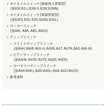
タクタイルスイッチ [基板挿入実装型]
(形B3F, B3J, B3W-9, B3W, B3WN)
タクタイルスイッチ [表面実装型]
(形B3FS, B3U, B3S, B3SN, B3SL)
ロッカースイッチ
(形A8L, A8A, A8G, A8GS)
ディップスイッチ
スライドディップスイッチ
(形A6H, A6HF, A6S-H, A6SN, A6T, A6TN, A6D, A6E-N)
ピアノディップスイッチ
(形A6HR, A6SR, A6TR, A6DR, A6ER)
ロータリーディップスイッチ
(形A6K/A6K□, A6R/A6R□, A6A, A6C/A6CV)
参考資料