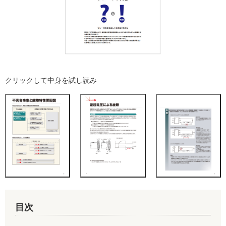
クリックして中身を試し読み
目次