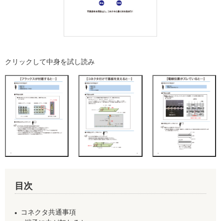
クリックして中身を試し読み
目次
コネクタ共通事項