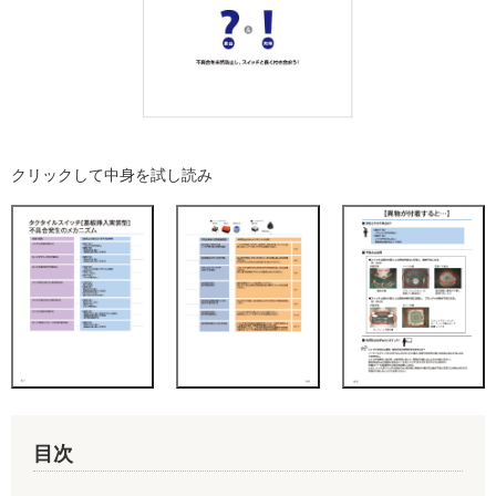
クリックして中身を試し読み
目次