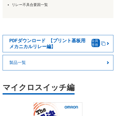
リレー不具合要因一覧
PDFダウンロード 【プリント基板用
会員
専用
メカニカルリレー編】
製品一覧
マイクロスイッチ編