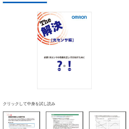
クリックして中身を試し読み