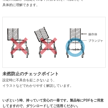
具体的に理解できます。
未然防止のチェックポイント
設定時に不具合を起こさないよう、
イラストなどでわかりやすく解説しています。
いざという時、持っていて安心の一冊です。製品毎にPDFをご用意
してますので、ダウンロードしてご活用ください。