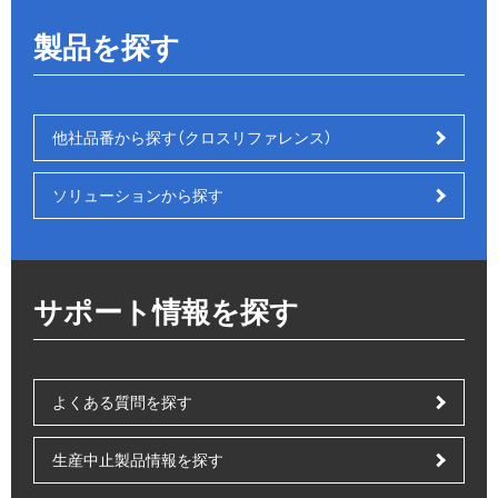
製品を探す
他社品番から探す（クロスリファレンス）
ソリューションから探す
サポート情報を探す
よくある質問を探す
生産中止製品情報を探す