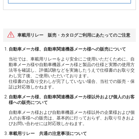
車載用リレー 販売・カタログご利用にあたってのご注意
自動車メーカ様、自動車関連機器メーカ様への販売について
当社では、車載用リレーをより安全にご使用いただくために、自
動車メーカ様や自動車機器メーカ様と製品の仕様と実際の使用方
法等を確認し、評価試験などを実施したうえで仕様書のお取り交
わし完了後、ご使用いただいております。
仕様書のお取り交わしが完了していない場合、当社での販売・保
証は対応致しかねます。
自動車メーカ様、自動車関連機器メーカ様以外および個人のお客
様への販売について
自動車メーカ様および自動車機器メーカ様以外の企業様および個
人のお客様への販売は、基本的に行っておらず、お取り引きおよ
びお問い合わせには対応致しかねます。
車載用リレー 共通の注意事項について