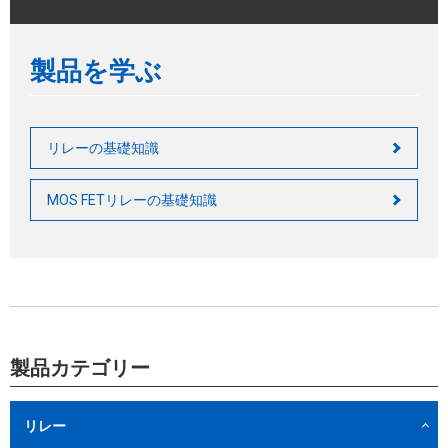
製品を学ぶ
リレーの基礎知識
MOS FETリレーの基礎知識
製品カテゴリー
リレー