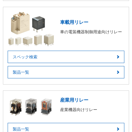
車載用リレー
車の電装機器制御用途向けリレー
スペック検索
製品一覧
産業用リレー
産業機器向けリレー
製品一覧