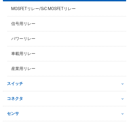
MOSFETリレー/SiC MOSFETリレー
信号用リレー
パワーリレー
車載用リレー
産業用リレー
スイッチ
コネクタ
センサ