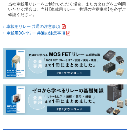
当社車載用リレーをご検討いただく場合、またカタログをご利用
いただく場合は、当社【車載用リレー 共通の注意事項】を必ずご
確認ください。
車載用リレー 共通の注意事項
車載用DCパワー 共通の注意事項