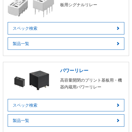
板用シグナルリレー
スペック検索
製品一覧
パワーリレー
高容量開閉のプリント基板用・機
器内蔵用パワーリレー
スペック検索
製品一覧