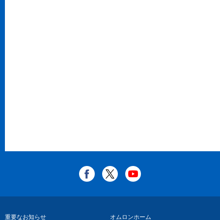
フ
重要なお知らせ
オムロンホーム