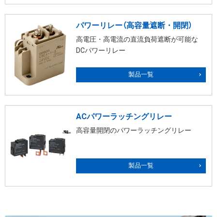
パワーリレー（高容量遮断・開閉）
高電圧・高電流の直流負荷遮断が可能な
DCパワーリレー
製品一覧
ACパワーラッチングリレー
高容量開閉のパワーラッチングリレー
製品一覧