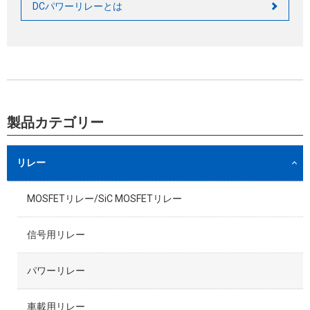
DCパワーリレーとは
製品カテゴリー
リレー
MOSFETリレー/SiC MOSFETリレー
信号用リレー
パワーリレー
車載用リレー