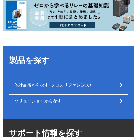
製品を探す
他社品番から探す（クロスリファレンス）
ソリューションから探す
サポート情報を探す