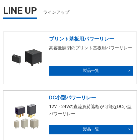
LINE UP
ラインアップ
プリント基板用パワーリレー
高容量開閉のプリント基板用パワーリレー
製品一覧
DC小型パワーリレー
12V・24Vの直流負荷遮断が可能なDC小型
パワーリレー
製品一覧