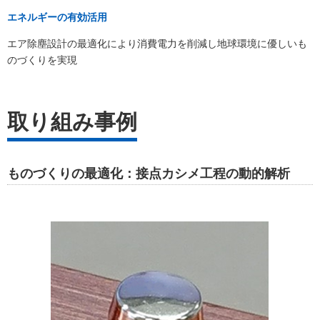
エネルギーの有効活用
エア除塵設計の最適化により消費電力を削減し地球環境に優しいも
のづくりを実現
取り組み事例
ものづくりの最適化：接点カシメ工程の動的解析