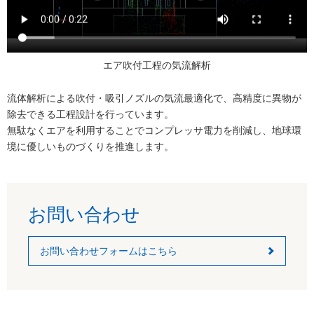
エア吹付工程の気流解析
流体解析による吹付・吸引ノズルの気流最適化で、高精度に異物が
除去できる工程設計を行っています。
無駄なくエアを利用することでコンプレッサ電力を削減し、地球環
境に優しいものづくりを推進します。
お問い合わせ
お問い合わせフォームはこちら