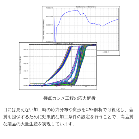
接点カシメ工程の応力解析
目には見えない加工時の応力分布や変形をCAE解析で可視化し、品
質を担保するために効果的な加工条件の設定を行うことで、高品質
な製品の大量生産を実現しています。