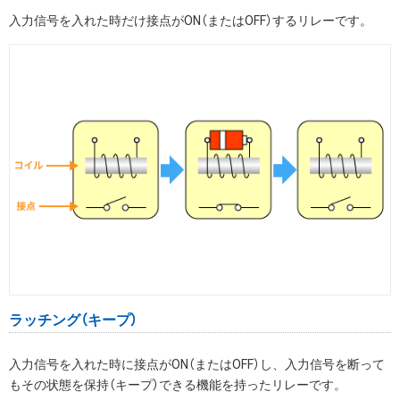
入力信号を入れた時だけ接点がON（またはOFF）するリレーです。
ラッチング（キープ）
入力信号を入れた時に接点がON（またはOFF）し、入力信号を断って
もその状態を保持（キープ）できる機能を持ったリレーです。