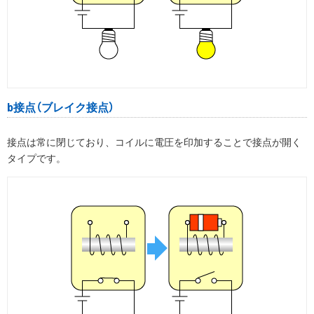
b接点（ブレイク接点）
接点は常に閉じており、コイルに電圧を印加することで接点が開く
タイプです。