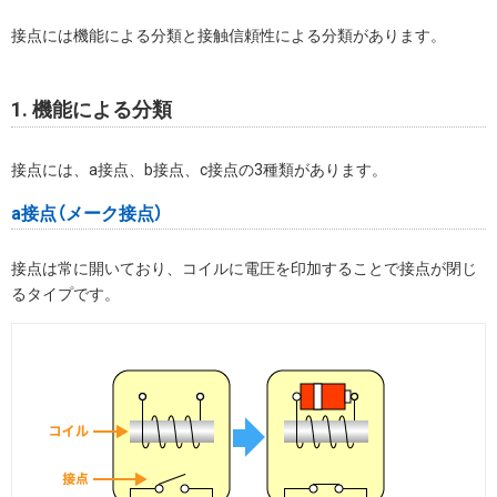
接点には機能による分類と接触信頼性による分類があります。
1. 機能による分類
接点には、a接点、b接点、c接点の3種類があります。
a接点（メーク接点）
接点は常に開いており、コイルに電圧を印加することで接点が閉じ
るタイプです。