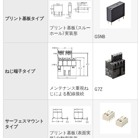
プリント基板タイプ
プリント基板（スルー
ホール）実装形
G5NB
ねじ端子タイプ
メンテナンス重視ね
G7Z
じによる配線接続
サーフェスマウント
タイプ
プリント基板（表面実