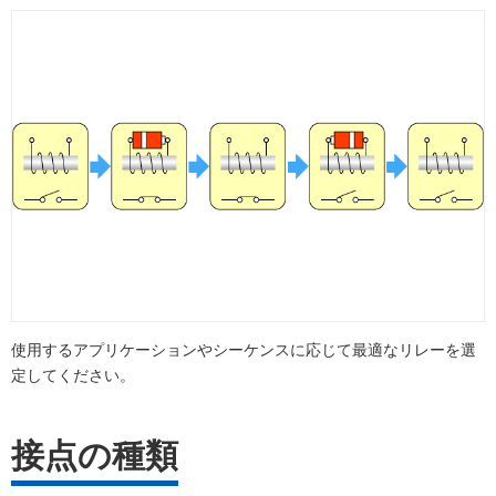
使用するアプリケーションやシーケンスに応じて最適なリレーを選
定してください。
接点の種類