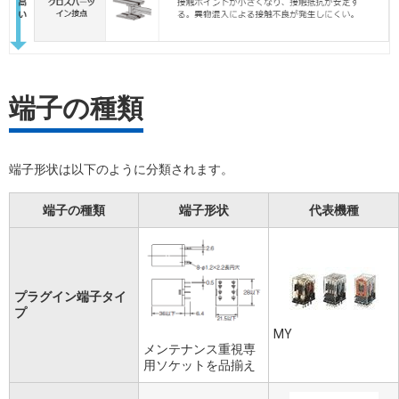
端子の種類
端子形状は以下のように分類されます。
端子の種類
端子形状
代表機種
プラグイン端子タイ
プ
MY
メンテナンス重視専
用ソケットを品揃え