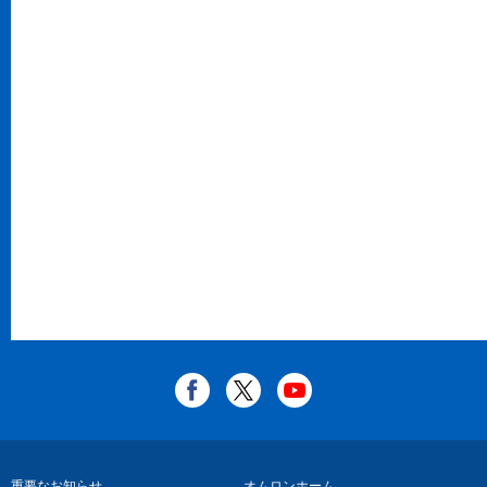
重要なお知らせ
オムロンホーム