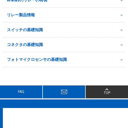
リレー製品情報
スイッチの基礎知識
コネクタの基礎知識
フォトマイクロセンサの基礎知識
FAQ
TOP