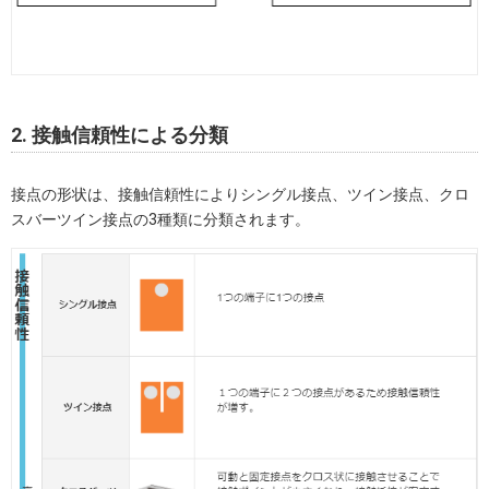
2. 接触信頼性による分類
接点の形状は、接触信頼性によりシングル接点、ツイン接点、クロ
スバーツイン接点の3種類に分類されます。