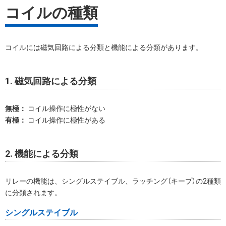
コイルの種類
先頭文字から
探す
分類から探す
コイルには磁気回路による分類と機能による分類があります。
1. 磁気回路による分類
無極：
コイル操作に極性がない
有極：
コイル操作に極性がある
2. 機能による分類
リレーの機能は、シングルステイブル、ラッチング（キープ）の2種類
に分類されます。
シングルステイブル