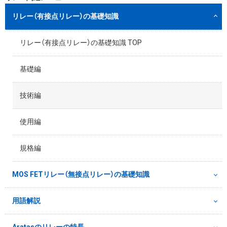
リレー（有接点リレー）の基礎知識
リレー（有接点リレー）の基礎知識 TOP
基礎編
技術編
使用編
規格編
MOS FETリレー（無接点リレー）の基礎知識
用語解説
Aratasのリレーの特長