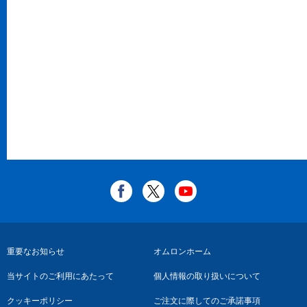
フ
重要なお知らせ
オムロンホーム
ッ
当サイトのご利用にあたって
個人情報の取り扱いについて
タ
クッキーポリシー
ご注文に際してのご承諾事項