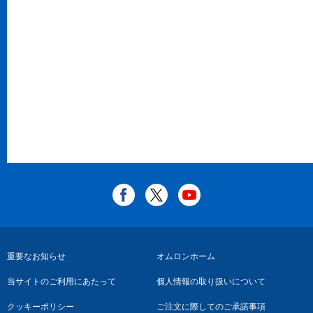
フ
重要なお知らせ
オムロンホーム
ッ
当サイトのご利用にあたって
個人情報の取り扱いについて
タ
クッキーポリシー
ご注文に際してのご承諾事項