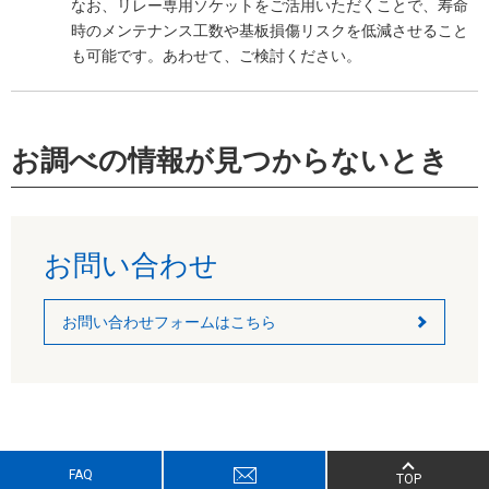
なお、リレー専用ソケットをご活用いただくことで、寿命
時のメンテナンス工数や基板損傷リスクを低減させること
も可能です。あわせて、ご検討ください。
お調べの情報が見つからないとき
お問い合わせ
お問い合わせフォームはこちら
FAQ
TOP