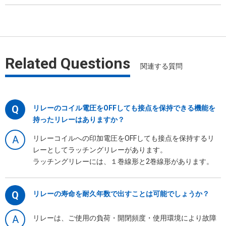
Related Questions
関連する質問
Q
リレーのコイル電圧をOFFしても接点を保持できる機能を
持ったリレーはありますか？
A
リレーコイルへの印加電圧をOFFしても接点を保持するリ
レーとしてラッチングリレーがあります。
ラッチングリレーには、１巻線形と2巻線形があります。
Q
リレーの寿命を耐久年数で出すことは可能でしょうか？
A
リレーは、ご使用の負荷・開閉頻度・使用環境により故障