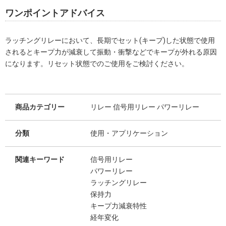
ワンポイントアドバイス
ラッチングリレーにおいて、長期でセット(キープ)した状態で使用
されるとキープ力が減衰して振動・衝撃などでキープが外れる原因
になります。リセット状態でのご使用をご検討ください。
商品カテゴリー
リレー 信号用リレー パワーリレー
分類
使用・アプリケーション
関連キーワード
信号用リレー
パワーリレー
ラッチングリレー
保持力
キープ力減衰特性
経年変化