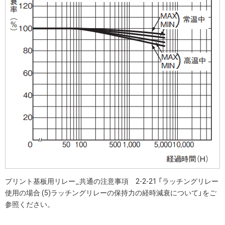
プリント基板用リレー_共通の注意事項 2-2-21 「ラッチングリレー
使用の場合 (5)ラッチングリレーの保持力の経時減衰について」をご
参照ください。