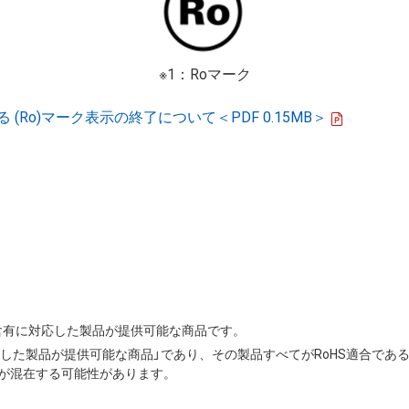
※1：Roマーク
Ro)マーク表示の終了について＜PDF 0.15MB＞
の非含有に対応した製品が提供可能な商品です。
応した製品が提供可能な商品」であり、その製品すべてがRoHS適合であ
が混在する可能性があります。