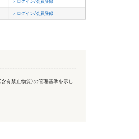
ログイン/会員登録
ログイン/会員登録
（含有禁止物質）の管理基準を示し