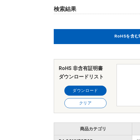
検索結果
RoHSを含
RoHS 非含有証明書
ダウンロードリスト
ダウンロード
クリア
商品カテゴリ