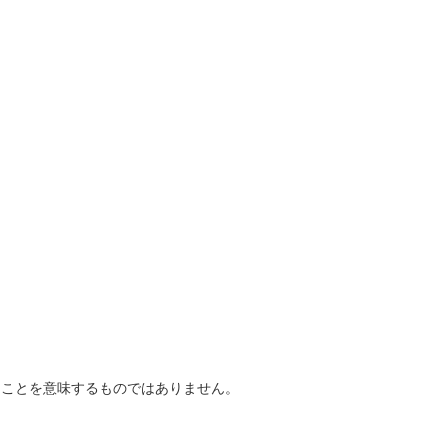
ることを意味するものではありません。