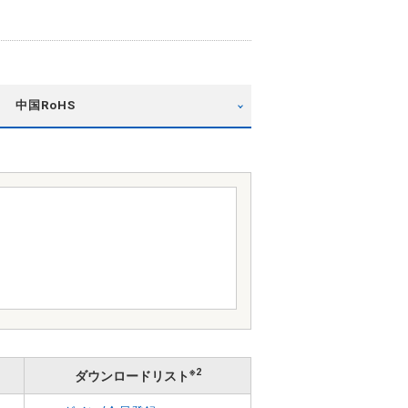
中国RoHS
※2
ダウンロードリスト