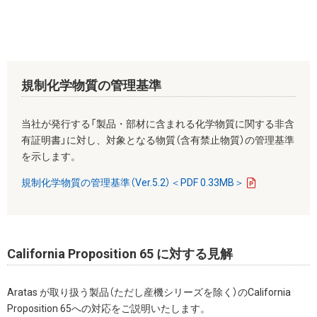
規制化学物質の管理基準
当社が発行する「製品・部材に含まれる化学物質に関する非含
有証明書」に対し、対象となる物質（含有禁止物質）の管理基準
を示します。
規制化学物質の管理基準（Ver.5.2）＜PDF 0.33MB＞
California Proposition 65 に対する見解
Aratas が取り扱う製品（ただし産機シリーズを除く）のCalifornia
Proposition 65への対応をご説明いたします。