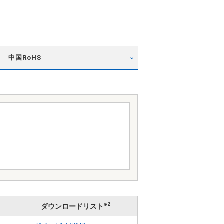
中国RoHS
※2
ダウンロードリスト