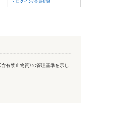
ログイン/会員登録
（含有禁止物質）の管理基準を示し