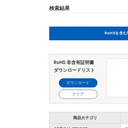
検索結果
RoHSを含
RoHS 非含有証明書
ダウンロードリスト
ダウンロード
クリア
商品カテゴリ