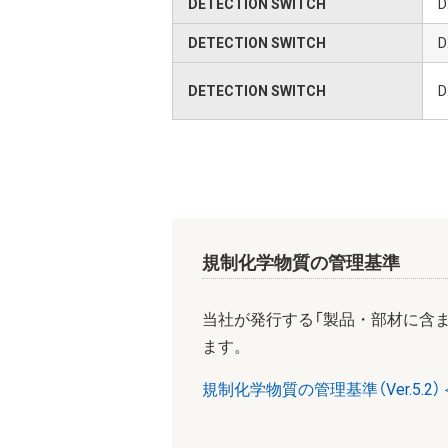
DETECTION SWITCH
D
DETECTION SWITCH
D
DETECTION SWITCH
D
規制化学物質の管理基準
当社が発行する「製品・部材に含
ます。
規制化学物質の管理基準（Ver.5.2）＜