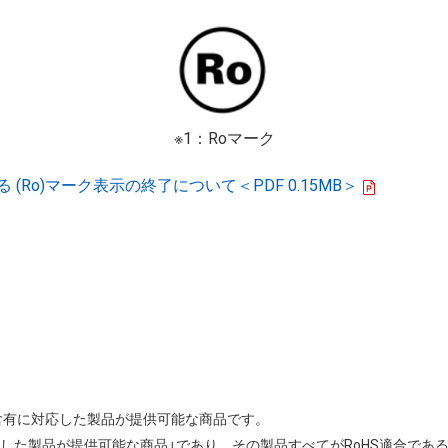
※1：Roマーク
Ro)マーク表示の終了について＜PDF 0.15MB＞
の非含有に対応した製品が提供可能な商品です。
応した製品が提供可能な商品」であり、その製品すべてがRoHS適合であ