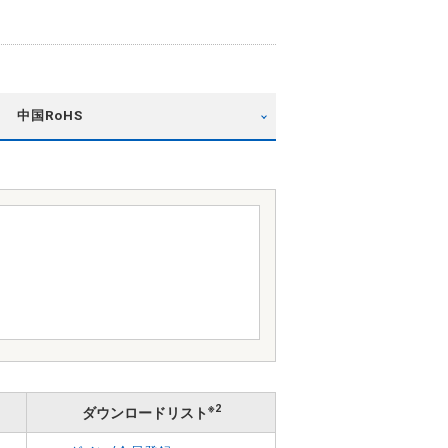
中国RoHS
※2
ダウンロードリスト