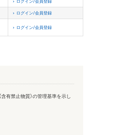
ログイン/会員登録
ログイン/会員登録
ログイン/会員登録
（含有禁止物質）の管理基準を示し