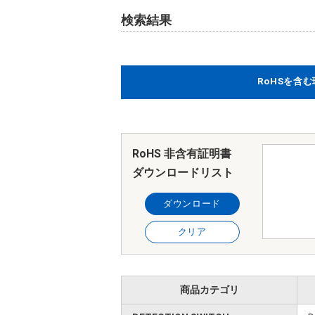
検索結果
RoHSを含
RoHS 非含有証明書
ダウンロードリスト
ダウンロード
クリア
商品カテゴリ