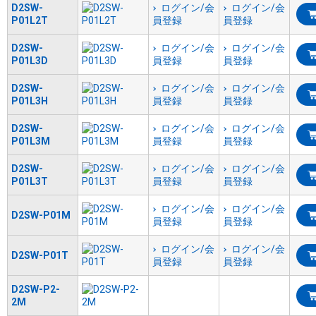
D2SW-
ログイン/会
ログイン/会
P01L2T
員登録
員登録
D2SW-
ログイン/会
ログイン/会
P01L3D
員登録
員登録
D2SW-
ログイン/会
ログイン/会
P01L3H
員登録
員登録
D2SW-
ログイン/会
ログイン/会
P01L3M
員登録
員登録
D2SW-
ログイン/会
ログイン/会
P01L3T
員登録
員登録
ログイン/会
ログイン/会
D2SW-P01M
員登録
員登録
ログイン/会
ログイン/会
D2SW-P01T
員登録
員登録
D2SW-P2-
2M