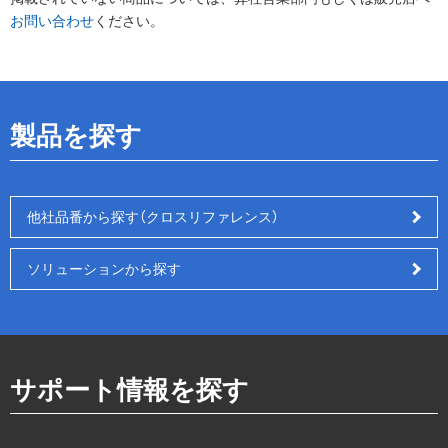
お問い合わせ
ください。
製品を探す
他社品番から探す（クロスリファレンス）
ソリューションから探す
サポート情報を探す