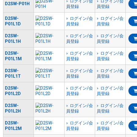
ログイン/会
ログイン/会
D2SW-P01H
員登録
員登録
D2SW-
ログイン/会
ログイン/会
P01L1D
員登録
員登録
D2SW-
ログイン/会
ログイン/会
P01L1H
員登録
員登録
D2SW-
ログイン/会
ログイン/会
P01L1M
員登録
員登録
D2SW-
ログイン/会
ログイン/会
P01L1T
員登録
員登録
D2SW-
ログイン/会
ログイン/会
P01L2D
員登録
員登録
D2SW-
ログイン/会
ログイン/会
P01L2H
員登録
員登録
D2SW-
ログイン/会
ログイン/会
P01L2M
員登録
員登録