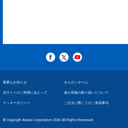
フ
重要なお知らせ
オムロンホーム
ッ
当サイトのご利用にあたって
個人情報の取り扱いについて
タ
クッキーポリシー
ご注文に際してのご承諾事項
ー
リ
© Copyright Aratas Corporation 2026 All Rights Reserved.