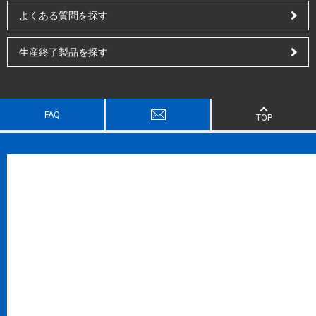
よくある質問を探す
生産終了製品を探す
FAQ
TOP