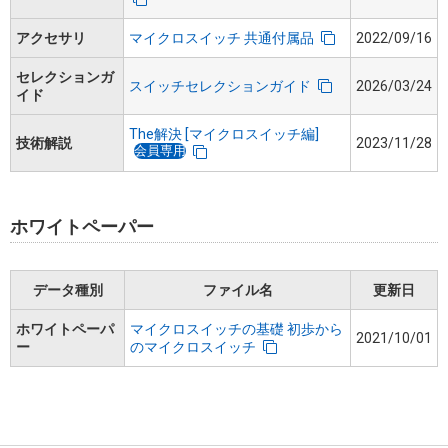
アクセサリ
マイクロスイッチ 共通付属品
2022/09/16
セレクションガ
スイッチセレクションガイド
2026/03/24
イド
The解決 [マイクロスイッチ編]
技術解説
2023/11/28
会員専用
ホワイトペーパー
データ種別
ファイル名
更新日
ホワイトペーパ
マイクロスイッチの基礎 初歩から
2021/10/01
ー
のマイクロスイッチ