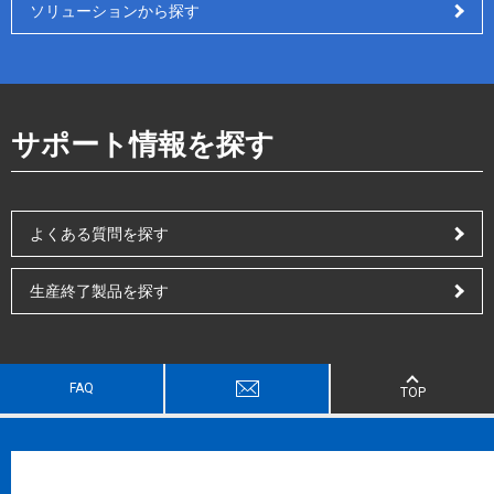
ソリューションから探す
サポート情報を探す
よくある質問を探す
生産終了製品を探す
FAQ
TOP