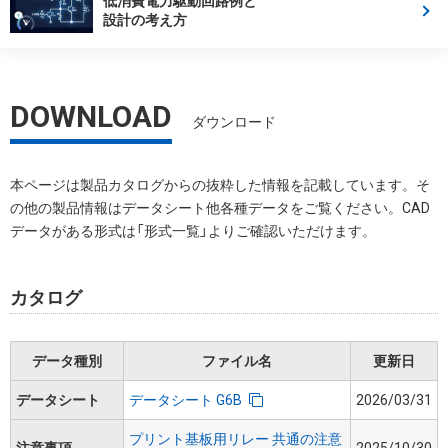
低消費電力駆動回路例と
設計の考え方
DOWNLOAD
ダウンロード
本ページは製品カタログからの抜粋した情報を記載しています。そ
の他の製品情報はデータシート他各種データをご覧ください。CAD
データがある形式は「形式一覧」よりご確認いただけます。
カタログ
データ種別
ファイル名
更新日
データシート
データシート G6B
2026/03/31
プリント基板用リレー 共通の注意