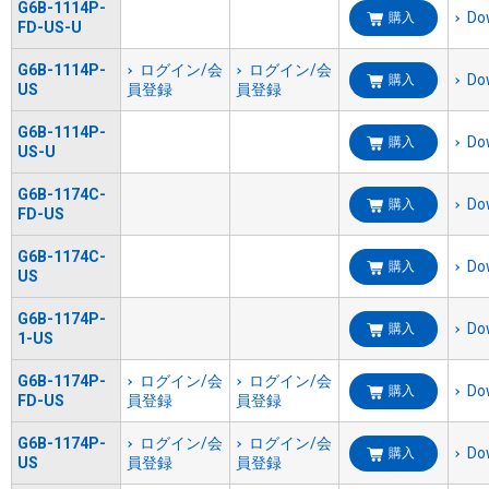
G6B-1114P-
Do
購入
FD-US-U
G6B-1114P-
ログイン/会
ログイン/会
Do
購入
US
員登録
員登録
G6B-1114P-
Do
購入
US-U
G6B-1174C-
Do
購入
FD-US
G6B-1174C-
Do
購入
US
G6B-1174P-
Do
購入
1-US
G6B-1174P-
ログイン/会
ログイン/会
Do
購入
FD-US
員登録
員登録
G6B-1174P-
ログイン/会
ログイン/会
Do
購入
US
員登録
員登録