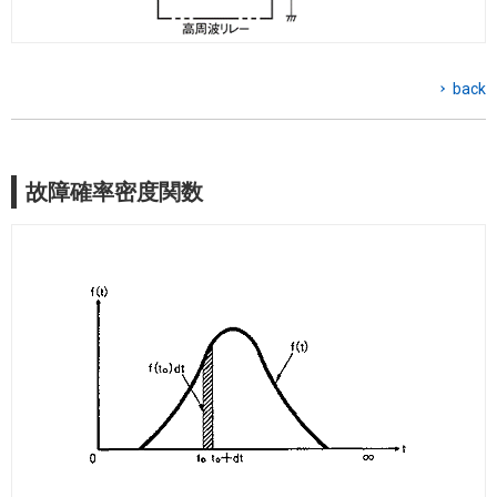
back
故障確率密度関数