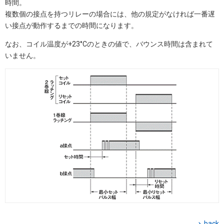
時間。
複数個の接点を持つリレーの場合には、他の規定がなければ一番遅
い接点が動作するまでの時間になります。
なお、コイル温度が+23°Cのときの値で、バウンス時間は含まれて
いません。
back