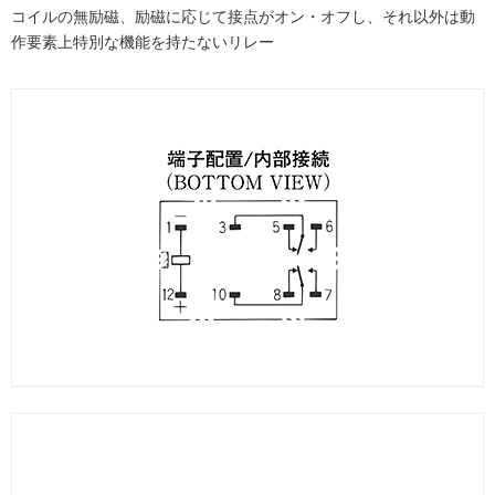
コイルの無励磁、励磁に応じて接点がオン・オフし、それ以外は動
作要素上特別な機能を持たないリレー