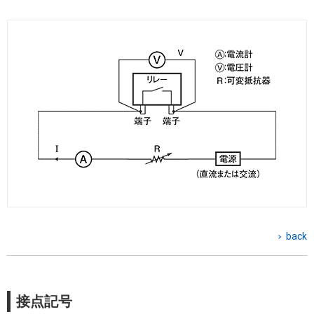
back
接点記号