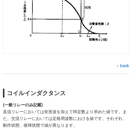
back
コイルインダクタンス
(一般リレーのみ記載）
直流リレーにおいては矩形波を加えて時定数より求めた値です。ま
た、交流リレーにおいては定格周波数における値です。それぞれ、
動作状態、復帰状態で値が異なります。