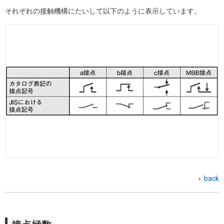
それぞれの接触機構にたいして以下のように表示しています。
back