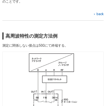
のことです。
back
高周波特性の測定方法例
測定に関係しない接点は50Ωにて終端する。