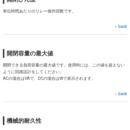
単位時間あたりのリレー操作回数です。
back
開閉容量の最大値
開閉できる負荷容量の最大値です。使用時には、この値を超えない
ように回路設計をしてください。
ACの場合はVAで、DCの場合はWで表示されます。
back
機械的耐久性