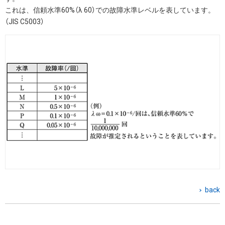
これは、信頼水準60%（λ 60）での故障水準レベルを表しています。
（JIS C5003）
back