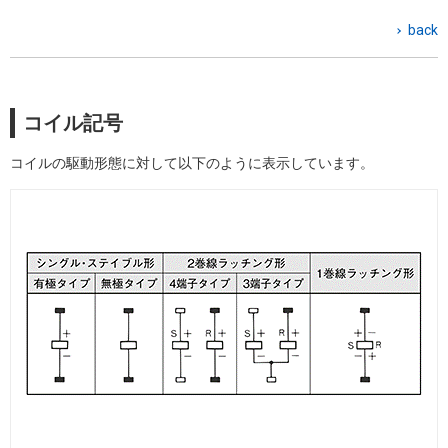
back
コイル記号
コイルの駆動形態に対して以下のように表示しています。