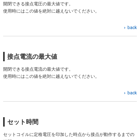
開閉できる接点電圧の最大値です。
使用時にはこの値を絶対に越えないでください。
back
接点電流の最大値
開閉できる接点電流の最大値です。
使用時にはこの値を絶対に越えないでください。
back
セット時間
セットコイルに定格電圧を印加した時点から接点が動作するまでの