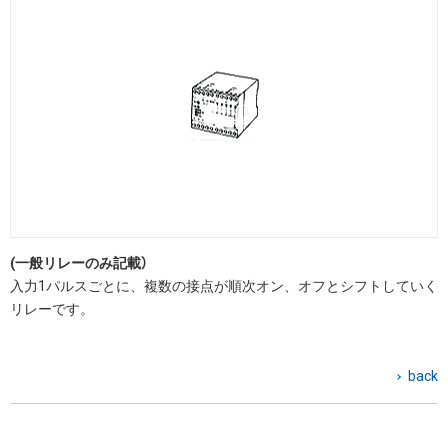
(一般リレーのみ記載）
入力1パルスごとに、複数の接点が順次オン、オフとシフトしていく
リレーです。
back