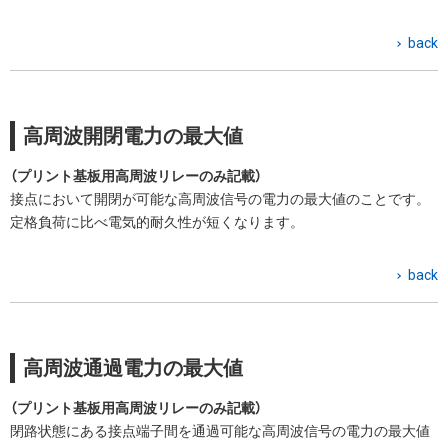
back
高周波開閉電力の最大値
（プリント基板用高周波リレーのみ記載）
接点において開閉が可能な高周波信号の電力の最大値のことです。
定格負荷に比べ電気的耐久性が短くなります。
back
高周波通過電力の最大値
（プリント基板用高周波リレーのみ記載）
閉路状態にある接点端子間を通過可能な高周波信号の電力の最大値