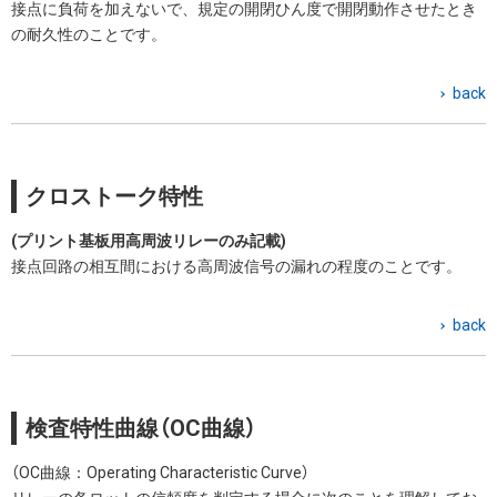
接点に負荷を加えないで、規定の開閉ひん度で開閉動作させたとき
の耐久性のことです。
back
クロストーク特性
(プリント基板用高周波リレーのみ記載)
接点回路の相互間における高周波信号の漏れの程度のことです。
back
検査特性曲線（OC曲線）
（OC曲線：Operating Characteristic Curve）