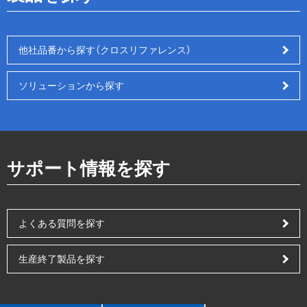
他社品番から探す（クロスリファレンス）
ソリューションから探す
サポート情報を探す
よくある質問を探す
生産終了製品を探す