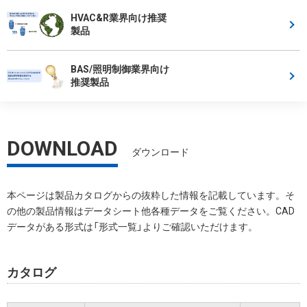
HVAC&R業界向け推奨
製品
BAS/照明制御業界向け
推奨製品
DOWNLOAD
ダウンロード
本ページは製品カタログからの抜粋した情報を記載しています。そ
の他の製品情報はデータシート他各種データをご覧ください。CAD
データがある形式は「形式一覧」よりご確認いただけます。
カタログ