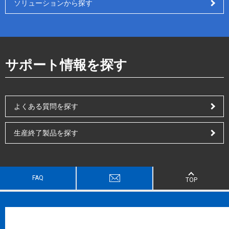
ソリューションから探す
サポート情報を探す
よくある質問を探す
生産終了製品を探す
FAQ
TOP