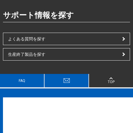
サポート情報を探す
よくある質問を探す
生産終了製品を探す
FAQ
TOP