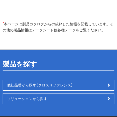
*
本ページは製品カタログからの抜粋した情報を記載しています。そ
の他の製品情報はデータシート他各種データをご覧ください。
製品を探す
他社品番から探す（クロスリファレンス）
ソリューションから探す