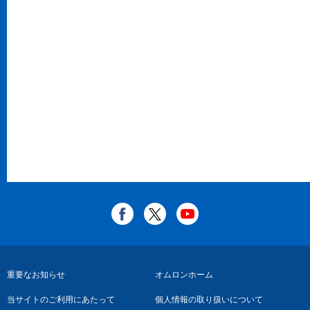
フ
重要なお知らせ
オムロンホーム
ッ
当サイトのご利用にあたって
個人情報の取り扱いについて