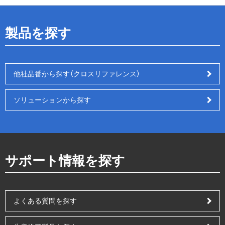
製品を探す
他社品番から探す（クロスリファレンス）
ソリューションから探す
サポート情報を探す
よくある質問を探す