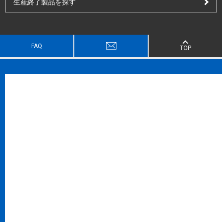
生産終了製品を探す
FAQ
TOP