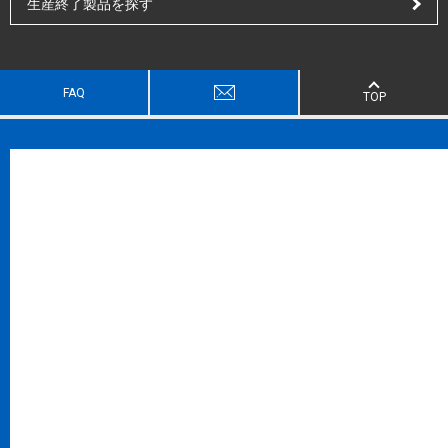
生産終了製品を探す
FAQ
TOP