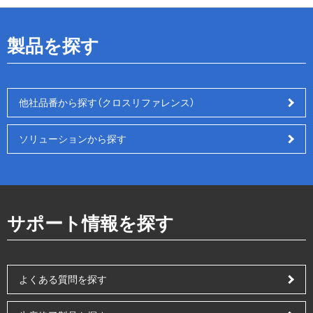
製品を探す
他社品番から探す（クロスリファレンス）
ソリューションから探す
サポート情報を探す
よくある質問を探す