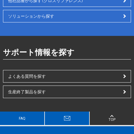
他社品番から探す（クロスリファレンス）
ソリューションから探す
サポート情報を探す
よくある質問を探す
生産終了製品を探す
FAQ
TOP