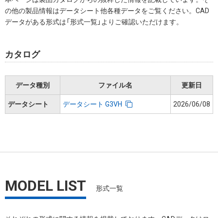
の他の製品情報はデータシート他各種データをご覧ください。CAD
データがある形式は「形式一覧」よりご確認いただけます。
カタログ
データ種別
ファイル名
更新日
データシート
データシート G3VH
2026/06/08
MODEL LIST
形式一覧