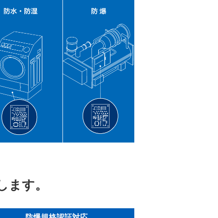
します。
防爆規格認証対応