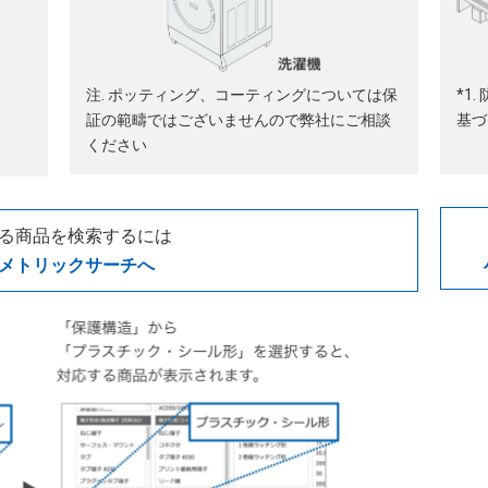
注. ポッティング、コーティングについては保
*1.
証の範疇ではございませんので弊社にご相談
基づ
ください
る商品を検索するには
メトリックサーチへ