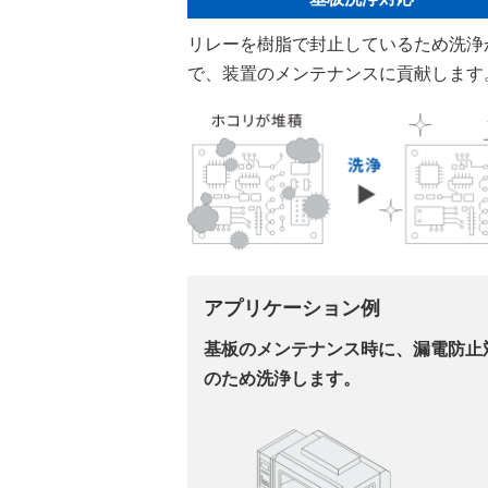
リレーを樹脂で封止しているため洗浄
で、装置のメンテナンスに貢献します
アプリケーション例
基板のメンテナンス時に、漏電防止
のため洗浄します。