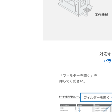
対応す
パラ