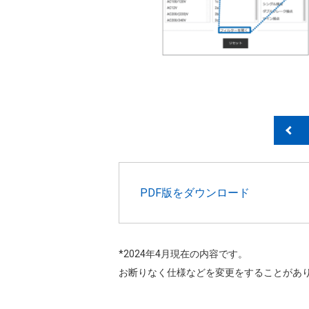
PDF版をダウンロード
*2024年4月現在の内容です。
お断りなく仕様などを変更をすることがあ