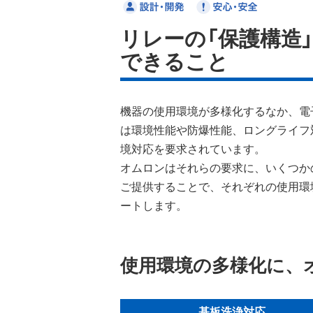
リレーの「保護構造
できること
機器の使用環境が多様化するなか、電
は環境性能や防爆性能、ロングライフ
境対応を要求されています。
オムロンはそれらの要求に、いくつか
ご提供することで、それぞれの使用環
ートします。
使用環境の多様化に、
基板洗浄対応