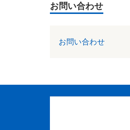
お問い合わせ
お問い合わせ