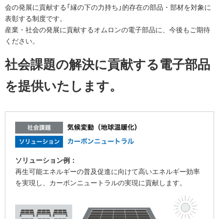
会の発展に貢献する「縁の下の力持ち」的存在の部品・部材を対象に
表彰する制度です。
産業・社会の発展に貢献するオムロンの電子部品に、今後もご期待
ください。
社会課題の解決に貢献する電子部品
を提供いたします。
ソリューション例：
再生可能エネルギーの普及促進に向けて高いエネルギー効率
を実現し、カーボンニュートラルの実現に貢献します。