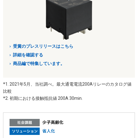
受賞のプレスリリースはこちら
詳細を確認する
商品編で特集しています。
*1. 2021年5月、当社調べ。最大通電電流200Aリレーのカタログ値
比較
*2. 初期における接触抵抗値 200A 30min.