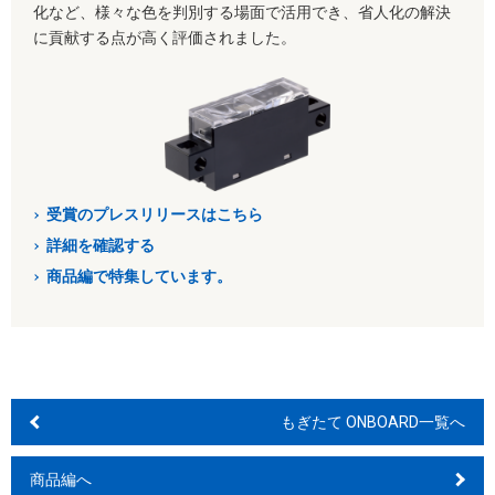
化など、様々な色を判別する場面で活用でき、省人化の解決
に貢献する点が高く評価されました。
受賞のプレスリリースはこちら
詳細を確認する
商品編で特集しています。
もぎたて ONBOARD一覧へ
商品編へ