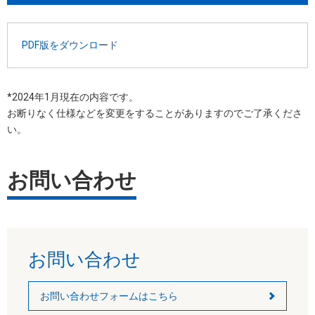
PDF版をダウンロード
*2024年1月現在の内容です。
お断りなく仕様などを変更をすることがありますのでご了承くださ
い。
お問い合わせ
お問い合わせ
お問い合わせフォームはこちら