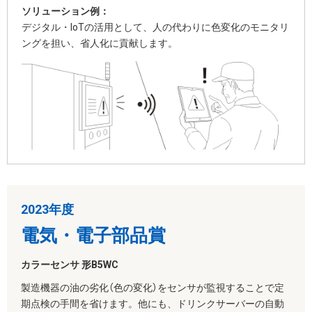
ソリューション例：
デジタル・IoTの活用として、人の代わりに色変化のモニタリ
ングを担い、省人化に貢献します。
2023年度
電気・電子部品賞
カラーセンサ 形B5WC
製造機器の油の劣化（色の変化）をセンサが監視することで定
期点検の手間を省けます。他にも、ドリンクサーバーの自動