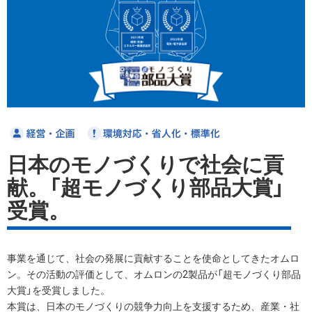
日本のモノづくりで社会に貢
献。
「超モノづくり部品大賞」
受賞。
事業を通じて、社会の発展に貢献することを使命としてきたオムロ
ン。その活動の評価として、オムロンの2製品が「超モノづくり部品
大賞」を受賞しました。
本賞は、日本のモノづくりの競争力向上を支援するため、産業・社