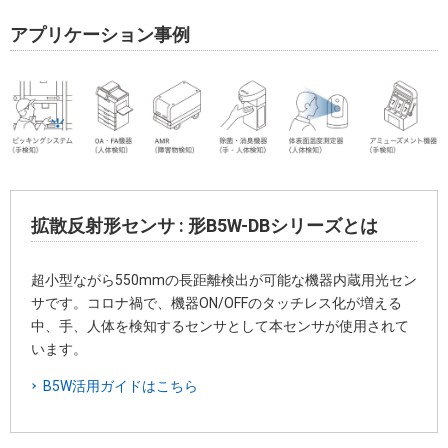
アプリケーション事例
拡散反射形センサ : 形B5W-DBシリーズとは
超小型ながら550mmの長距離検出が可能な機器内蔵用光セン
サです。コロナ禍で、機器ON/OFFのタッチレス化が増える
中、手、人体を検知するセンサとして本センサが使用されて
います。
B5W活用ガイドはこちら