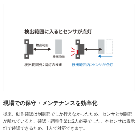
現場での保守・メンテナンスを効率化
従来、動作確認は制御部でしか行えなかったため、センサと制御部
が離れていると、確認・調整作業に2人必要でした。本センサは表示
灯で確認できるため、1人で対応できます。