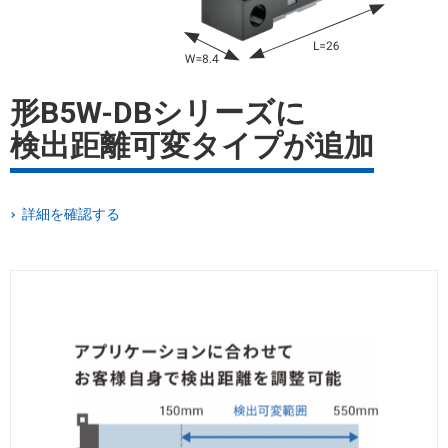
形B5W-DBシリーズに
検出距離可変タイプが追加
詳細を確認する