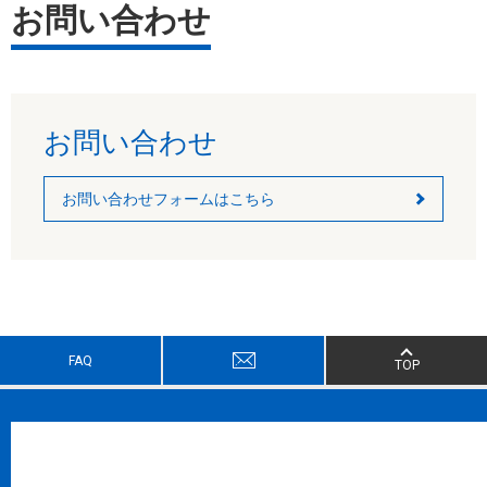
お問い合わせ
お問い合わせ
お問い合わせフォームはこちら
FAQ
TOP