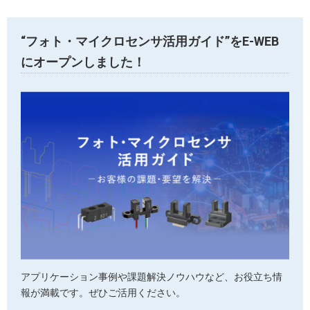
“フォト・マイクロセンサ活用ガイド”をE-WEB
にオープンしました！
アプリケーション事例や課題解決ノウハウなど、お役立ち情
報が満載です。ぜひご活用ください。