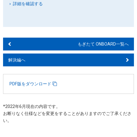
詳細を確認する
もぎたて ONBOARD一覧へ
解決編へ
PDF版をダウンロード
*2022年6月現在の内容です。
お断りなく仕様などを変更をすることがありますのでご了承くださ
い。