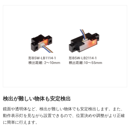
検出が難しい物体も安定検出
鏡面や透明体など、検出が難しい物体でも安定検出します。また、
動作表示灯を見ながら設置できるので、位置決めや調整がより正確
に簡単に行えます。