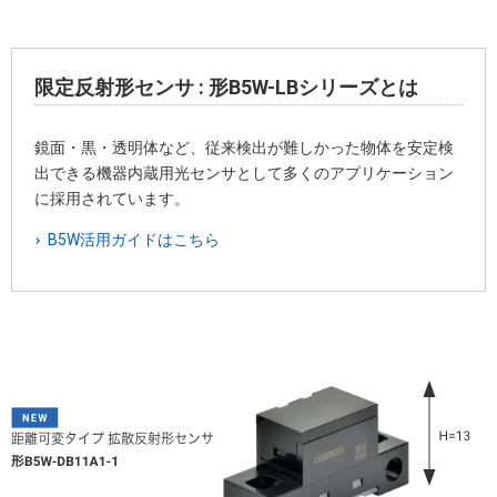
限定反射形センサ : 形B5W-LBシリーズとは
鏡面・黒・透明体など、従来検出が難しかった物体を安定検
出できる機器内蔵用光センサとして多くのアプリケーション
に採用されています。
B5W活用ガイドはこちら