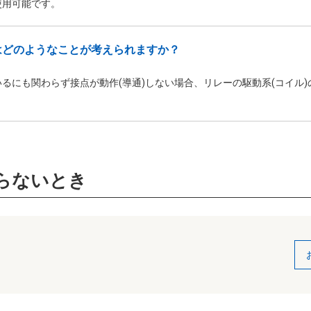
使用可能です。
はどのようなことが考えられますか？
るにも関わらず接点が動作(導通)しない場合、リレーの駆動系(コイル
らないとき