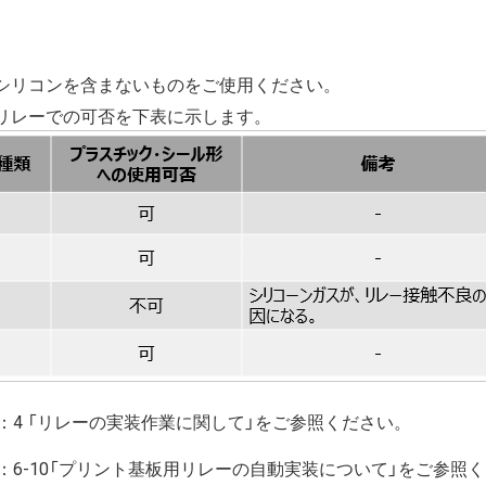
シリコンを含まないものをご使用ください。
リレーでの可否を下表に示します。
4 「リレーの実装作業に関して」をご参照ください。
6-10「プリント基板用リレーの自動実装について」をご参照