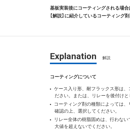
基板実装後にコーティングされる場合
【解説】に紹介しているコーティング
Explanation
解説
コーティングについて
ケース入り形、耐フラックス形は、
ださい。または、リレーを後付けと
コーティング剤の種類によっては、
確認の上、選択してください。
リレー全体の樹脂固めは、行わない
大値を超えないでください。