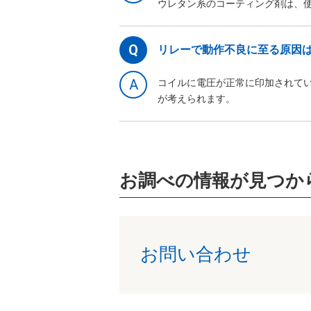
ウレタン系のコーティング剤は、
Q
リレーで動作不良に至る原因
A
コイルに電圧が正常に印加されてい
が考えられます。
お調べの情報が見つか
お問い合わせ