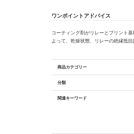
ワンポイントアドバイス
コーティング剤がリレーとプリント基
よって、乾燥状態、リレーの絶縁抵抗
商品カテゴリー
分類
関連キーワード