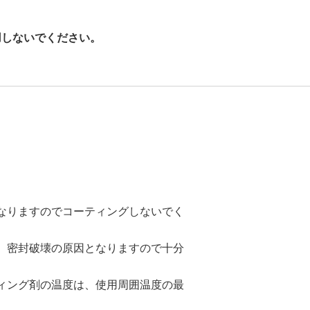
用しないでください。
なりますのでコーティングしないでく
、密封破壊の原因となりますので十分
ィング剤の温度は、使用周囲温度の最