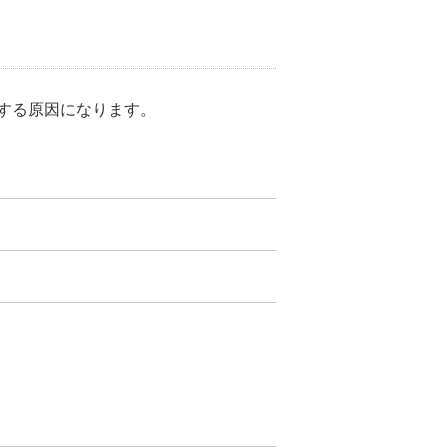
する原因になります。