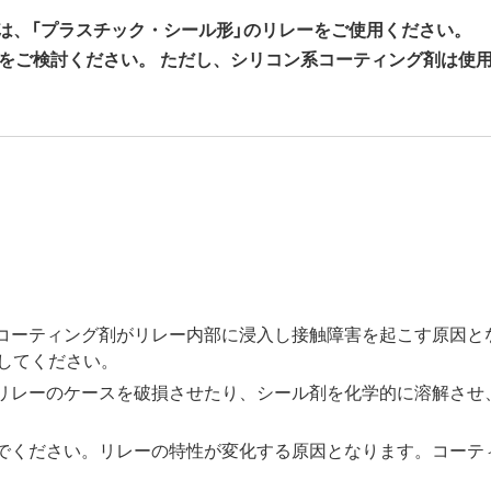
は、「プラスチック・シール形」のリレーをご使用ください。
剤をご検討ください。 ただし、シリコン系コーティング剤は使
コーティング剤がリレー内部に浸入し接触障害を起こす原因と
してください。
リレーのケースを破損させたり、シール剤を化学的に溶解させ
でください。リレーの特性が変化する原因となります。コーテ