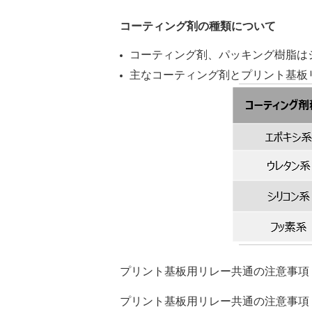
コーティング剤の種類について
コーティング剤、パッキング樹脂は
主なコーティング剤とプリント基板
プリント基板用リレー共通の注意事項：
プリント基板用リレー共通の注意事項：