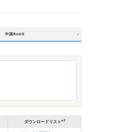
中国RoHS
※2
ダウンロードリスト