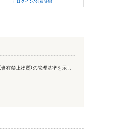
ログイン/会員登録
（含有禁止物質）の管理基準を示し