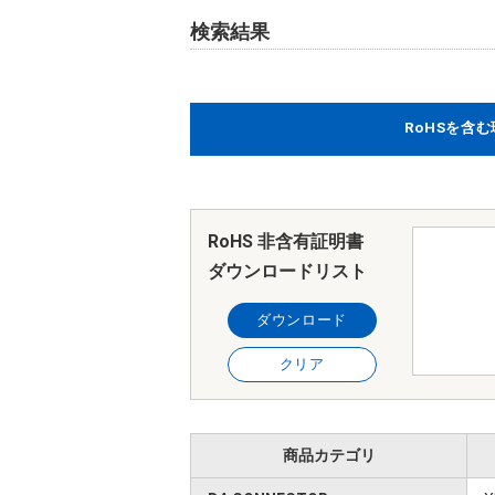
検索結果
RoHSを含
RoHS 非含有証明書
ダウンロードリスト
ダウンロード
クリア
商品カテゴリ