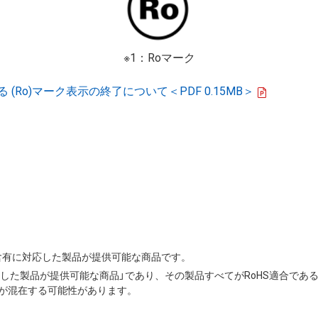
※1：Roマーク
Ro)マーク表示の終了について＜PDF 0.15MB＞
の非含有に対応した製品が提供可能な商品です。
応した製品が提供可能な商品」であり、その製品すべてがRoHS適合であ
が混在する可能性があります。