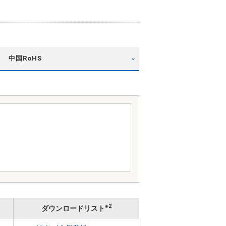
中国RoHS
※2
ダウンロードリスト