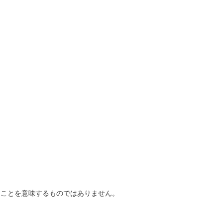
ることを意味するものではありません。