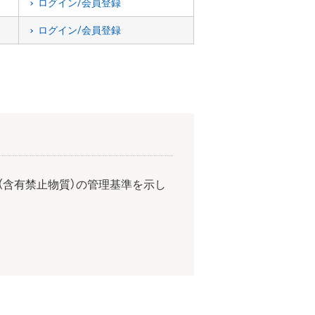
ログイン/会員登録
ログイン/会員登録
（含有禁止物質）の管理基準を示し