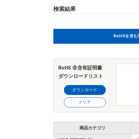
検索結果
RoHSを含
RoHS 非含有証明書
ダウンロードリスト
ダウンロード
クリア
商品カテゴリ