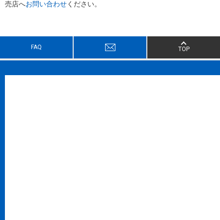
売店へ
お問い合わせ
ください。
FAQ
TOP