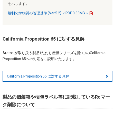
を示します。
規制化学物質の管理基準（Ver.5.2）＜PDF 0.33MB＞
California Proposition 65 に対する見解
Aratas が取り扱う製品（ただし産機シリーズを除く）のCalifornia
Proposition 65への対応をご説明いたします。
California Proposition 65 に対する見解
製品の個装箱や梱包ラベル等に記載しているRoマー
ク削除について