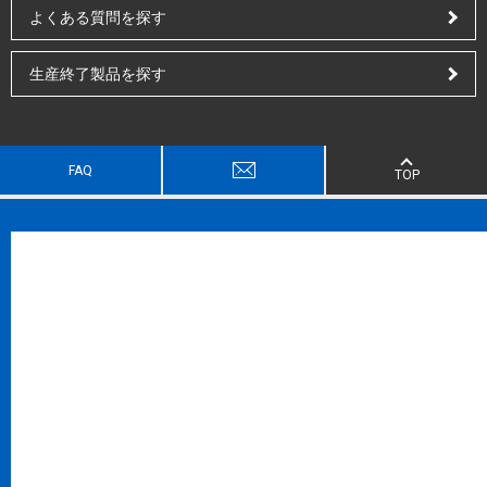
よくある質問を探す
生産終了製品を探す
FAQ
TOP