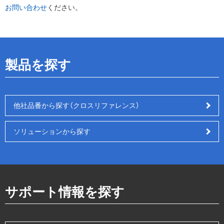
お問い合わせ
ください。
製品を探す
他社品番から探す（クロスリファレンス）
ソリューションから探す
サポート情報を探す