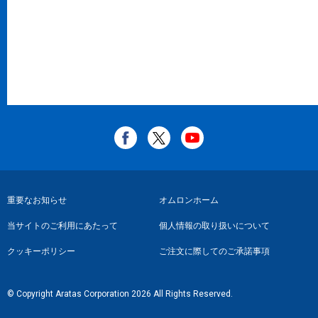
フ
重要なお知らせ
オムロンホーム
ッ
当サイトのご利用にあたって
個人情報の取り扱いについて
タ
クッキーポリシー
ご注文に際してのご承諾事項
ー
リ
© Copyright Aratas Corporation 2026 All Rights Reserved.
ン