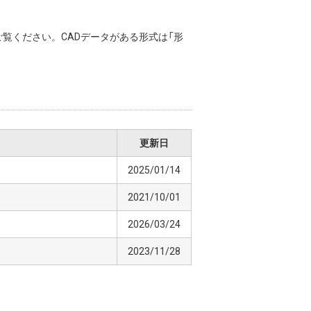
覧ください。CADデータがある形式は「形
更新日
2025/01/14
2021/10/01
2026/03/24
2023/11/28