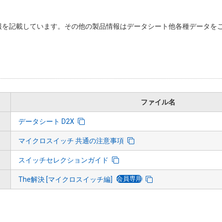
を記載しています。その他の製品情報はデータシート他各種データをご
ファイル名
データシート D2X
マイクロスイッチ 共通の注意事項
スイッチセレクションガイド
会員専用
The解決 [マイクロスイッチ編]