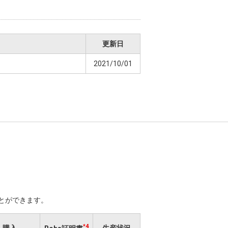
更新日
2021/10/01
ことができます。
*4