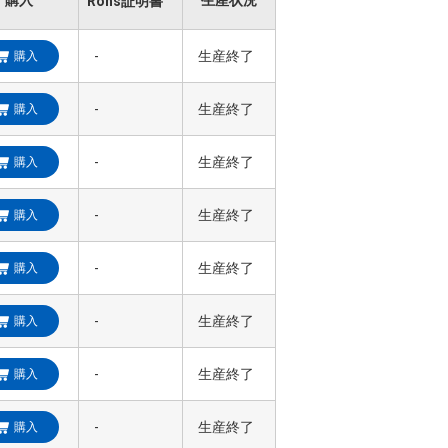
購入
生産状況
Rohs証明書
-
生産終了
購入
-
生産終了
購入
-
生産終了
購入
-
生産終了
購入
-
生産終了
購入
-
生産終了
購入
-
生産終了
購入
-
生産終了
購入