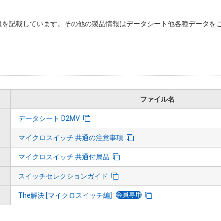
を記載しています。その他の製品情報はデータシート他各種データをご
ファイル名
データシート D2MV
マイクロスイッチ 共通の注意事項
マイクロスイッチ 共通付属品
スイッチセレクションガイド
会員専用
The解決 [マイクロスイッチ編]