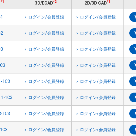
*1
*2
*3
D
3D/ECAD
2D/3D CAD
ログイン/会員登録
ログイン/会員登録
ログイン/会員登録
ログイン/会員登録
ログイン/会員登録
ログイン/会員登録
ログイン/会員登録
ログイン/会員登録
ログイン/会員登録
ログイン/会員登録
ログイン/会員登録
ログイン/会員登録
ログイン/会員登録
ログイン/会員登録
ログイン/会員登録
ログイン/会員登録