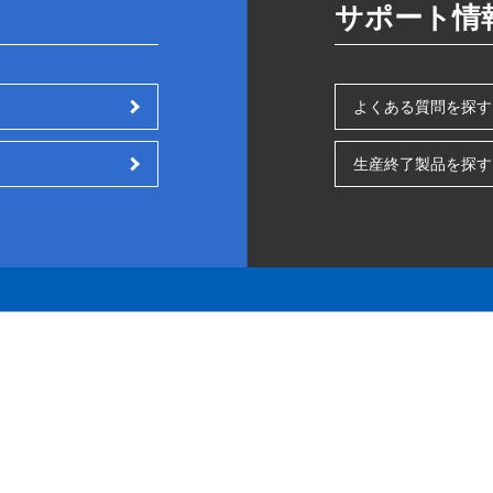
サポート情
よくある質問を探す
生産終了製品を探す