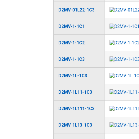
D2MV-01L22-1C3
D2MV-1-1C1
D2MV-1-1C2
D2MV-1-1C3
D2MV-1L-1C3
D2MV-1L11-1C3
D2MV-1L111-1C3
D2MV-1L13-1C3