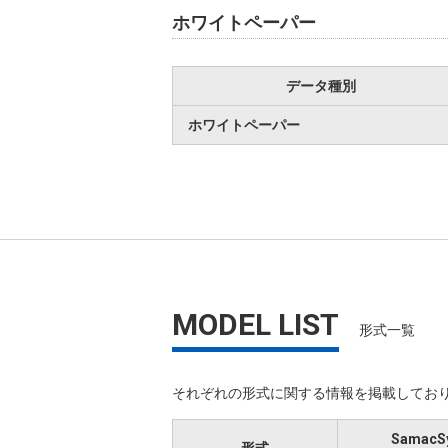
ホワイトペーパー
データ種別
ホワイトペーパー
MODEL LIST
形式一覧
それぞれの形式に関する情報を掲載しており
SamacS