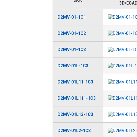
形式
3D/ECA
D2MV-01-1C1
D2MV-01-1C2
D2MV-01-1C3
D2MV-01L-1C3
D2MV-01L11-1C3
D2MV-01L111-1C3
D2MV-01L13-1C3
D2MV-01L2-1C3