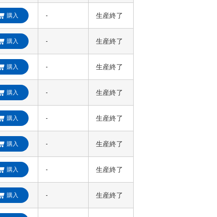
-
生産終了
購入
-
生産終了
購入
-
生産終了
購入
-
生産終了
購入
-
生産終了
購入
-
生産終了
購入
-
生産終了
購入
-
生産終了
購入