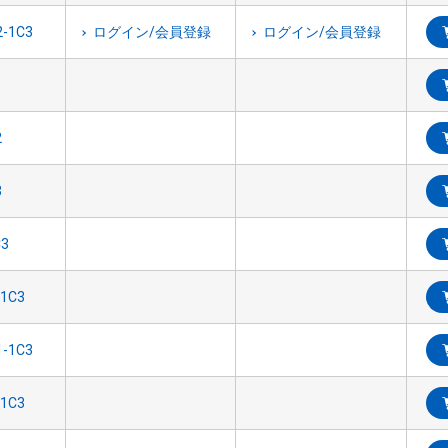
ログイン/会員登録
ログイン/会員登録