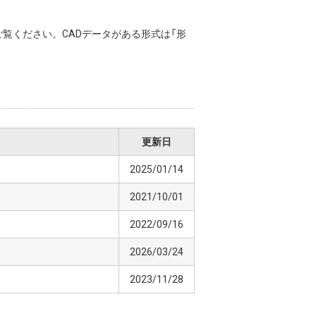
覧ください。CADデータがある形式は「形
更新日
2025/01/14
2021/10/01
2022/09/16
2026/03/24
2023/11/28