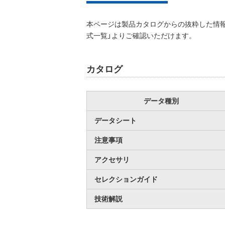
本ページは製品カタログからの抜粋した情報
式一覧」よりご確認いただけます。
カタログ
データ種別
データシート
注意事項
アクセサリ
セレクションガイド
技術解説