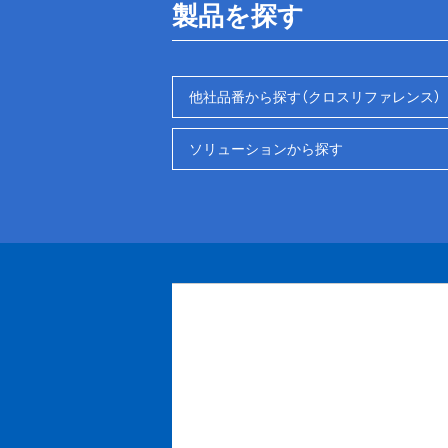
製品を探す
他社品番から探す（クロスリファレンス）
ソリューションから探す