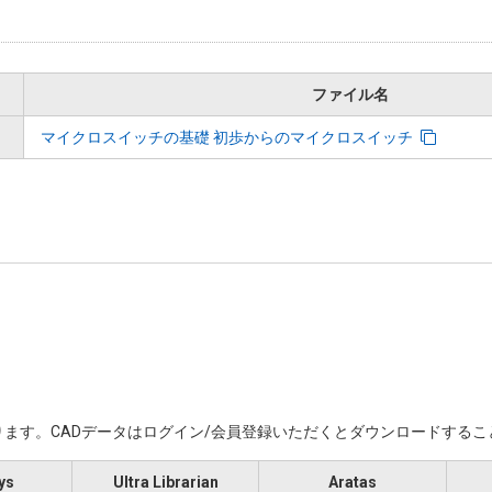
ファイル名
マイクロスイッチの基礎 初歩からのマイクロスイッチ
ます。​CADデータはログイン/会員登録いただくと​ダウンロードする
ys
Ultra Librarian
Aratas