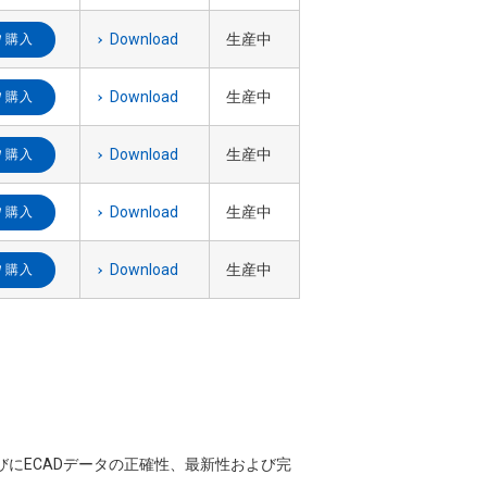
Download
生産中
購入
Download
生産中
購入
Download
生産中
購入
Download
生産中
購入
Download
生産中
購入
ならびにECADデータの正確性、最新性および完