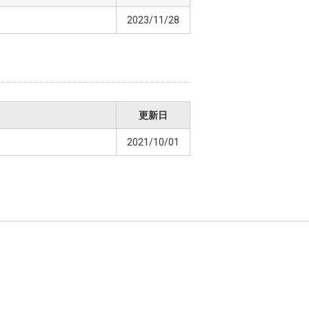
2023/11/28
更新日
2021/10/01