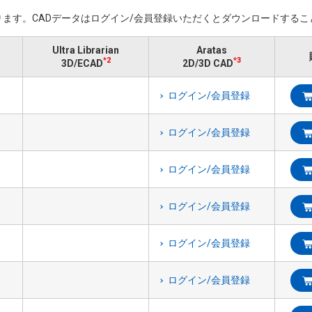
ます。​CADデータはログイン/会員登録いただくと​ダウンロードする
Ultra Librarian
Aratas
*2
*3
3D/ECAD
2D/3D CAD
ログイン/会員登録
ログイン/会員登録
ログイン/会員登録
ログイン/会員登録
ログイン/会員登録
ログイン/会員登録