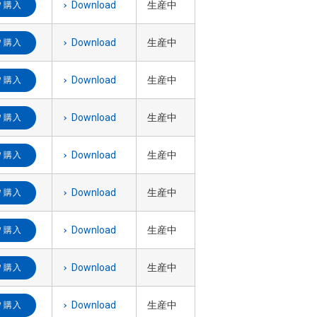
Download
生産中
購入
Download
生産中
購入
Download
生産中
購入
Download
生産中
購入
Download
生産中
購入
Download
生産中
購入
Download
生産中
購入
Download
生産中
購入
Download
生産中
購入