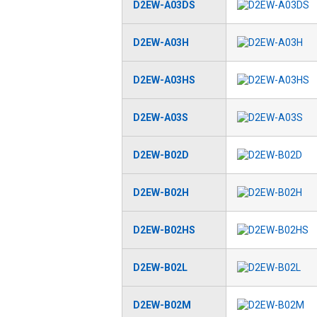
D2EW-A03DS
D2EW-A03H
D2EW-A03HS
D2EW-A03S
D2EW-B02D
D2EW-B02H
D2EW-B02HS
D2EW-B02L
D2EW-B02M