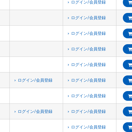
ログイン/会員登録
ログイン/会員登録
ログイン/会員登録
ログイン/会員登録
ログイン/会員登録
ログイン/会員登録
ログイン/会員登録
ログイン/会員登録
ログイン/会員登録
ログイン/会員登録
ログイン/会員登録