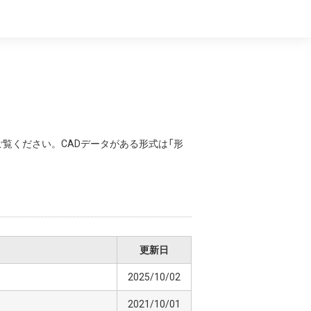
覧ください。CADデータがある形式は「形
更新日
2025/10/02
2021/10/01