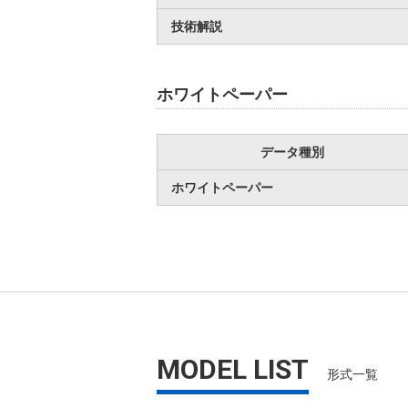
技術解説
ホワイトペーパー
データ種別
ホワイトペーパー
MODEL LIST
形式一覧