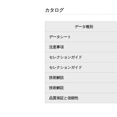
カタログ
データ種別
データシート
注意事項
セレクションガイド
セレクションガイド
技術解説
技術解説
品質保証と信頼性