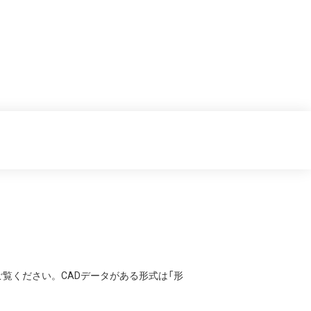
覧ください。CADデータがある形式は「形