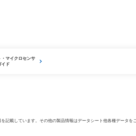
ト・マイクロセンサ
ガイド
を記載しています。その他の製品情報はデータシート他各種データをご