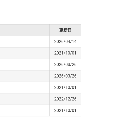
更新日
2026/04/14
2021/10/01
2026/03/26
2026/03/26
2021/10/01
2022/12/26
2021/10/01