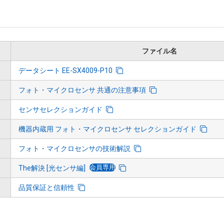
ファイル名
データシート EE-SX4009-P10
フォト・マイクロセンサ 共通の注意事項
センサセレクションガイド
機器内蔵用 フォト・マイクロセンサ セレクションガイド
フォト・マイクロセンサの技術解説
会員専用
The解決 [光センサ編]
品質保証と信頼性