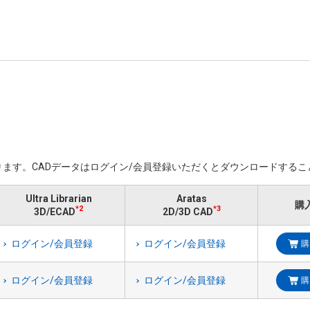
ます。​CADデータはログイン/会員登録いただくと​ダウンロードする
Ultra Librarian
Aratas
購
*2
*3
3D/ECAD
2D/3D CAD
ログイン/会員登録
ログイン/会員登録
購
ログイン/会員登録
ログイン/会員登録
購