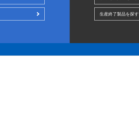
生産終了製品を探す