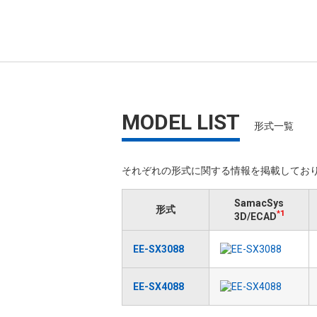
MODEL LIST
形式一覧
それぞれの形式に関する情報を掲載しており
SamacSys
形式
*1
3D/ECAD
EE-SX3088
EE-SX4088