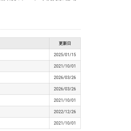
更新日
2025/01/15
2021/10/01
2026/03/26
2026/03/26
2021/10/01
2022/12/26
2021/10/01