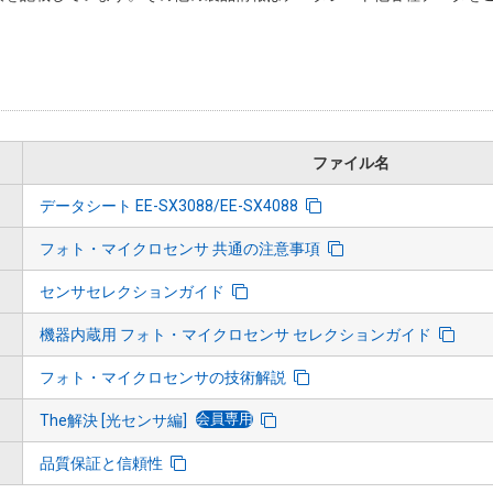
ファイル名
データシート EE-SX3088/EE-SX4088
フォト・マイクロセンサ 共通の注意事項
センサセレクションガイド
機器内蔵用 フォト・マイクロセンサ セレクションガイド
フォト・マイクロセンサの技術解説
会員専用
The解決 [光センサ編]
品質保証と信頼性