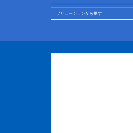
ソリューションから探す