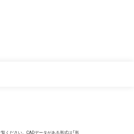
覧ください。CADデータがある形式は「形