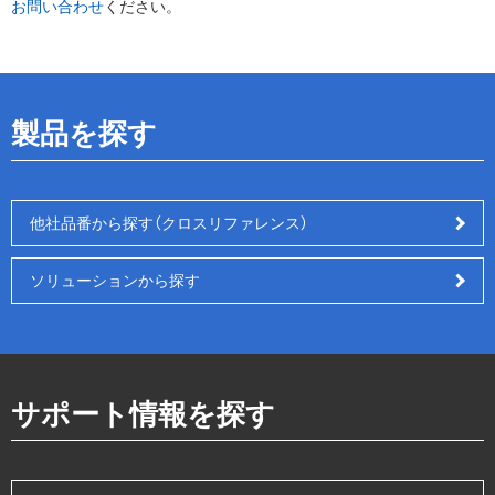
お問い合わせ
ください。
製品を探す
他社品番から探す（クロスリファレンス）
ソリューションから探す
サポート情報を探す