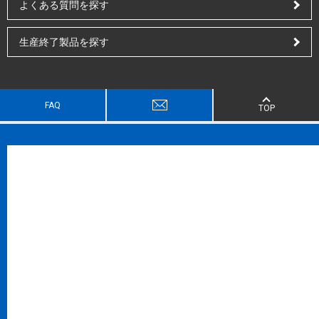
よくある質問を探す
生産終了製品を探す
FAQ
TOP