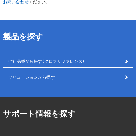
お問い合わせ
ください。
製品を探す
他社品番から探す（クロスリファレンス）
ソリューションから探す
サポート情報を探す