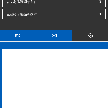
よくある質問を探す
生産終了製品を探す
FAQ
TOP