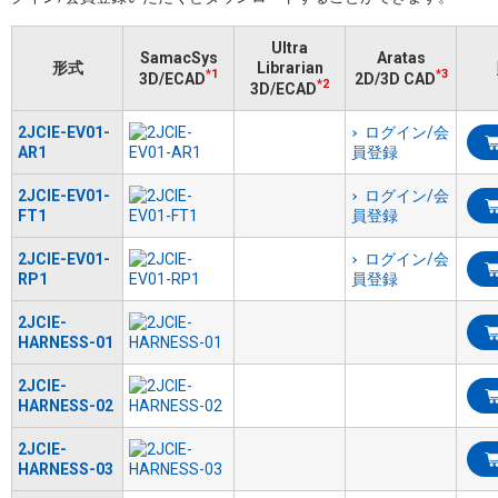
Ultra
SamacSys
Aratas
形式
Librarian
*1
*3
3D/ECAD
2D/3D CAD
*2
3D/ECAD
2JCIE-EV01-
ログイン/会
AR1
員登録
2JCIE-EV01-
ログイン/会
FT1
員登録
2JCIE-EV01-
ログイン/会
RP1
員登録
2JCIE-
HARNESS-01
2JCIE-
HARNESS-02
2JCIE-
HARNESS-03