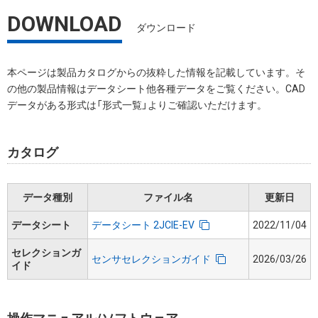
DOWNLOAD
ダウンロード
本ページは製品カタログからの抜粋した情報を記載しています。そ
の他の製品情報はデータシート他各種データをご覧ください。CAD
データがある形式は「形式一覧」よりご確認いただけます。
カタログ
データ種別
ファイル名
更新日
データシート
データシート 2JCIE-EV
2022/11/04
セレクションガ
センサセレクションガイド
2026/03/26
イド