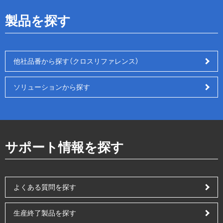
製品を探す
他社品番から探す（クロスリファレンス）
ソリューションから探す
サポート情報を探す
よくある質問を探す
生産終了製品を探す