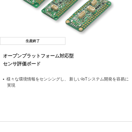
生産終了
オープンプラットフォーム対応型
センサ評価ボード
様々な環境情報をセンシングし、 新しいIoTシステム開発を容易に
実現