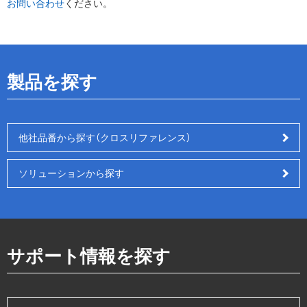
お問い合わせ
ください。
製品を探す
他社品番から探す（クロスリファレンス）
ソリューションから探す
サポート情報を探す