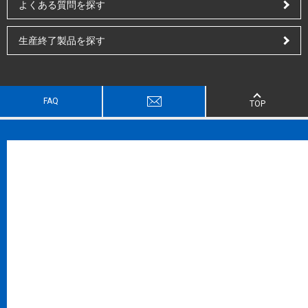
よくある質問を探す
生産終了製品を探す
FAQ
TOP