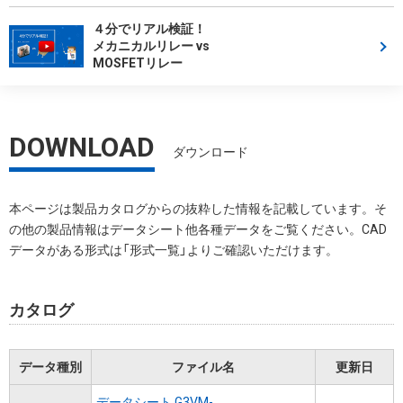
４分でリアル検証！
メカニカルリレー vs
MOSFETリレー
DOWNLOAD
ダウンロード
本ページは製品カタログからの抜粋した情報を記載しています。そ
の他の製品情報はデータシート他各種データをご覧ください。CAD
データがある形式は「形式一覧」よりご確認いただけます。
カタログ
データ種別
ファイル名
更新日
データシート G3VM-