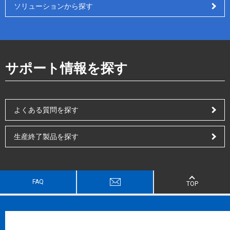
ソリューションから探す
サポート情報を探す
よくある質問を探す
生産終了製品を探す
FAQ
TOP