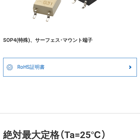
SOP4(特殊)、サーフェス･マウント端子
RoHS証明書
絶対最大定格（Ta=25℃）