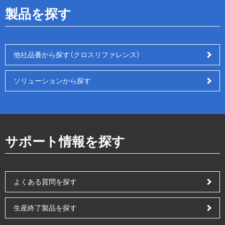
製品を探す
他社品番から探す（クロスリファレンス）
ソリューションから探す
サポート情報を探す
よくある質問を探す
生産終了製品を探す