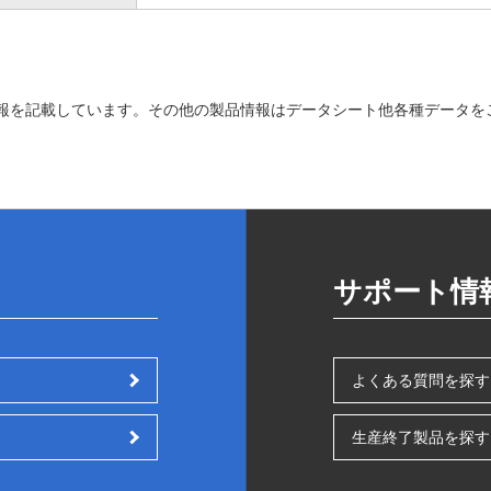
報を記載しています。その他の製品情報はデータシート他各種データを
サポート情
よくある質問を探す
生産終了製品を探す