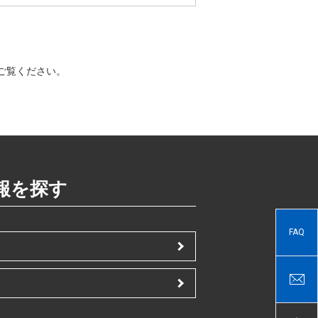
ご覧ください。
報を探す
FAQ