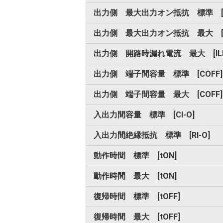
出力側 最大出力オン抵抗 標準 [R
出力側 最大出力オン抵抗 最大 [R
出力側 開路時漏れ電流 最大 [IL
出力側 端子間容量 標準 [COFF]
出力側 端子間容量 最大 [COFF]
入出力間容量 標準 [CI-O]
入出力間絶縁抵抗 標準 [RI-O]
動作時間 標準 [tON]
動作時間 最大 [tON]
復帰時間 標準 [tOFF]
復帰時間 最大 [tOFF]