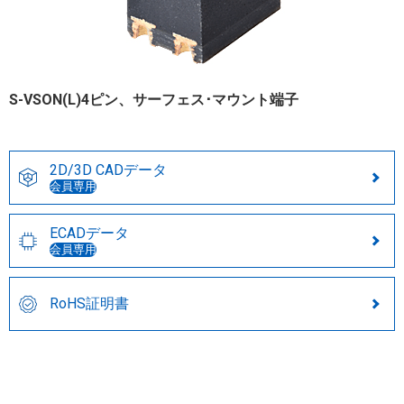
S-VSON(L)4ピン、サーフェス･マウント端子
2D/3D CADデータ
会員専用
ECADデータ
会員専用
RoHS証明書