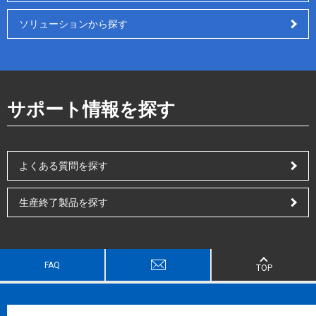
ソリューションから探す
サポート情報を探す
よくある質問を探す
生産終了製品を探す
FAQ
TOP