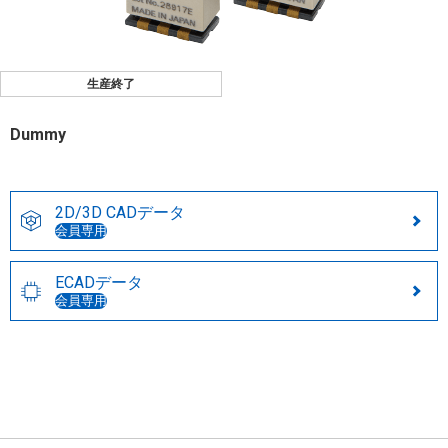
生産終了
Dummy
2D/3D CADデータ
会員専用
ECADデータ
会員専用