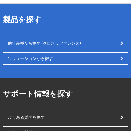
製品を探す
他社品番から探す（クロスリファレンス）
ソリューションから探す
サポート情報を探す
よくある質問を探す