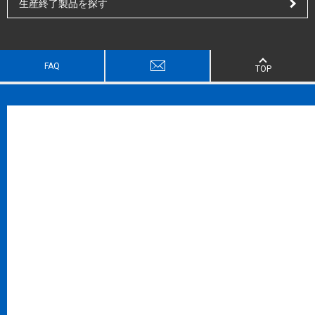
生産終了製品を探す
FAQ
TOP