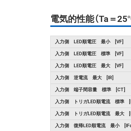
電気的性能（Ta＝25
入力側 LED順電圧 最小 [VF]
入力側 LED順電圧 標準 [VF]
入力側 LED順電圧 最大 [VF]
入力側 逆電流 最大 [IR]
入力側 端子間容量 標準 [CT]
入力側 トリガLED順電流 標準 [I
入力側 トリガLED順電流 最大 [I
入力側 復帰LED順電流 最小 [IFc