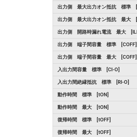
出力側 最大出力オン抵抗 標準 [R
出力側 最大出力オン抵抗 最大 [R
出力側 開路時漏れ電流 最大 [IL
出力側 端子間容量 標準 [COFF]
出力側 端子間容量 最大 [COFF]
入出力間容量 標準 [CI-O]
入出力間絶縁抵抗 標準 [RI-O]
動作時間 標準 [tON]
動作時間 最大 [tON]
復帰時間 標準 [tOFF]
復帰時間 最大 [tOFF]