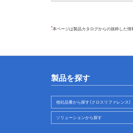
*
本ページは製品カタログからの抜粋した情
製品を探す
他社品番から探す（クロスリファレンス）
ソリューションから探す