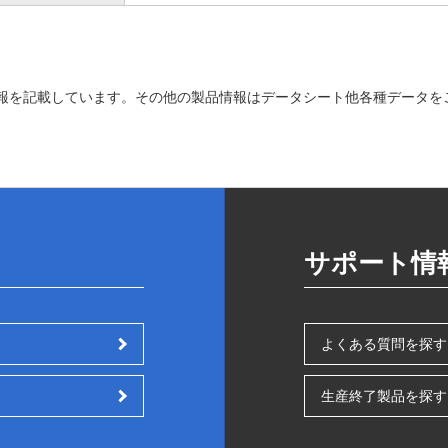
報を記載しています。その他の製品情報はデータシート他各種データを
サポート情
よくある質問を探す
生産終了製品を探す