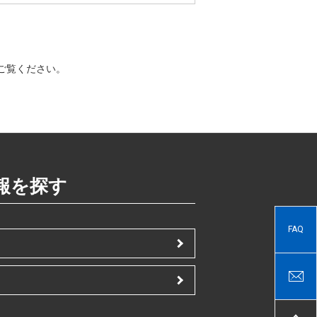
ご覧ください。
報を探す
FAQ